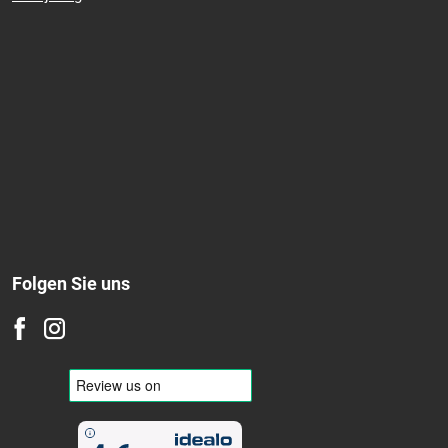
Winter
Ganzjährig
Folgen Sie uns