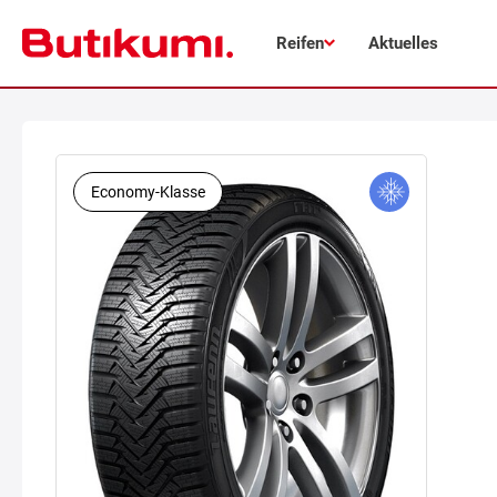
Reifen
Aktuelles
Economy-Klasse