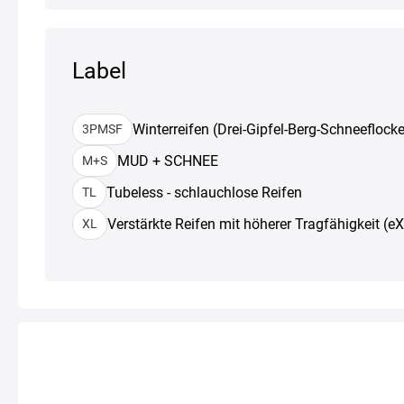
Label
Winterreifen (Drei-Gipfel-Berg-Schneeflocke
3PMSF
MUD + SCHNEE
M+S
Tubeless - schlauchlose Reifen
TL
Verstärkte Reifen mit höherer Tragfähigkeit (e
XL