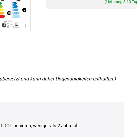
(Lieferung 3-10 Ta
nz übersetzt und kann daher Ungenauigkeiten enthalten.)
t DOT anbieten, weniger als 2 Jahre alt.