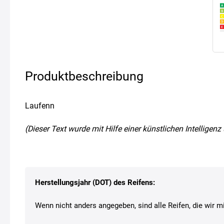
Produktbeschreibung
Laufenn
(Dieser Text wurde mit Hilfe einer künstlichen Intellige
Herstellungsjahr (DOT) des Reifens:
Wenn nicht anders angegeben, sind alle Reifen, die wir mi