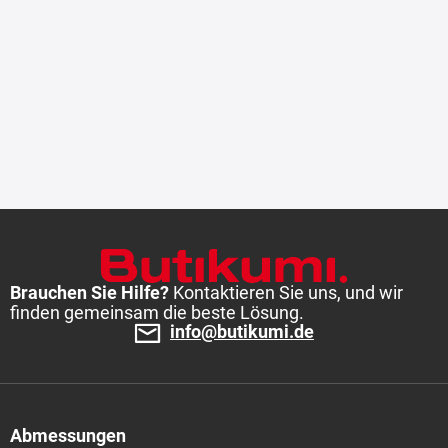
Brauchen Sie Hilfe?
Kontaktieren Sie uns, und wir
finden gemeinsam die beste Lösung.
info@butikumi.de
Abmessungen