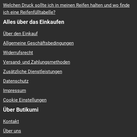
Welchen Druck sollte ich in meinen Reifen halten und wo finde
ich eine Reifenfülltabelle?
Alles über das Einkaufen
Über den Einkauf
Allgemeine Geschäftsbedingungen
Widerrufsrecht
Versand- und Zahlungsmethoden
Zusätzliche Dienstleistungen
Datenschutz
Impressum
Cookie Einstellungen
Über Butikumi
Kontakt
Über uns