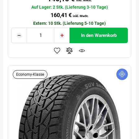
inkl. MwSt.
Auf Lager: 2 Stk. (Lieferung 3-10 Tage)
160,41 €
inkl. MwSt.
Extern: 10 Stk. (Lieferung 5-10 Tage)
In den Warenkorb
Economy-Klasse