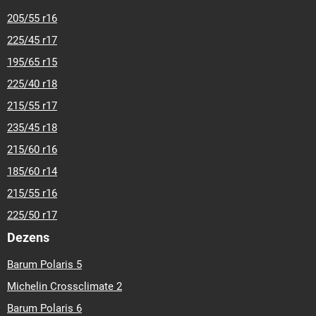
205/55 r16
225/45 r17
195/65 r15
225/40 r18
215/55 r17
235/45 r18
215/60 r16
185/60 r14
215/55 r16
225/50 r17
Dezens
Barum Polaris 5
Michelin Crossclimate 2
Barum Polaris 6