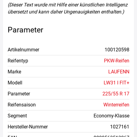
(Dieser Text wurde mit Hilfe einer künstlichen Intelligenz
übersetzt und kann daher Ungenauigkeiten enthalten.)
Parameter
Artikelnummer
100120598
Reifentyp
PKW-Reifen
Marke
LAUFENN
Modell
LW31 I FIT+
Parameter
225/55 R 17
Reifensaison
Winterreifen
Segment
Economy-Klasse
Hersteller-Nummer
1027161