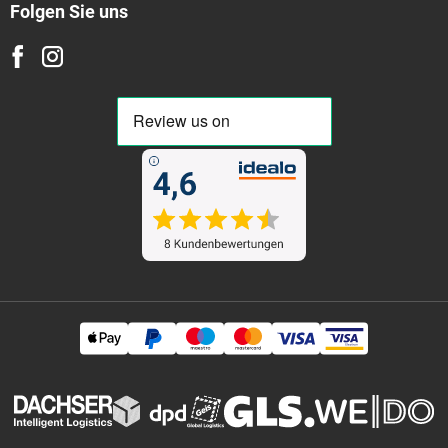
Folgen Sie uns