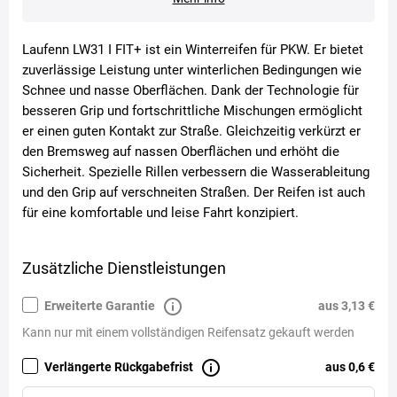
Laufenn LW31 I FIT+ ist ein Winterreifen für PKW. Er bietet
zuverlässige Leistung unter winterlichen Bedingungen wie
Schnee und nasse Oberflächen. Dank der Technologie für
besseren Grip und fortschrittliche Mischungen ermöglicht
er einen guten Kontakt zur Straße. Gleichzeitig verkürzt er
den Bremsweg auf nassen Oberflächen und erhöht die
Sicherheit. Spezielle Rillen verbessern die Wasserableitung
und den Grip auf verschneiten Straßen. Der Reifen ist auch
für eine komfortable und leise Fahrt konzipiert.
Zusätzliche Dienstleistungen
Erweiterte Garantie
aus 3,13 €
Kann nur mit einem vollständigen Reifensatz gekauft werden
Verlängerte Rückgabefrist
aus 0,6 €