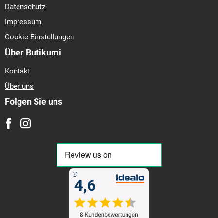
Datenschutz
Impressum
Cookie Einstellungen
Über Butikumi
Kontakt
Über uns
Folgen Sie uns