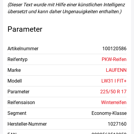
(Dieser Text wurde mit Hilfe einer künstlichen Intelligenz
übersetzt und kann daher Ungenauigkeiten enthalten.)
Parameter
Artikelnummer
100120586
Reifentyp
PKW-Reifen
Marke
LAUFENN
Modell
LW31 I FIT+
Parameter
225/50 R 17
Reifensaison
Winterreifen
Segment
Economy-Klasse
Hersteller-Nummer
1027160