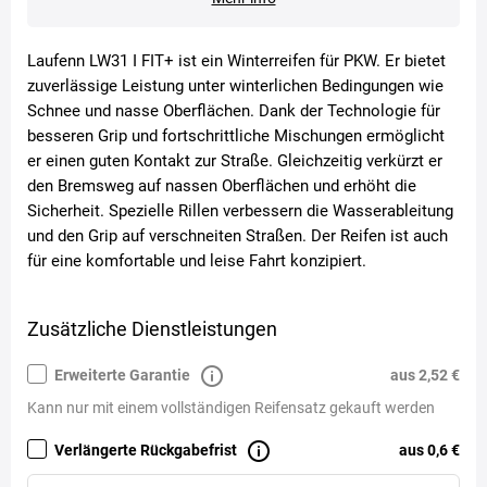
Laufenn LW31 I FIT+ ist ein Winterreifen für PKW. Er bietet
zuverlässige Leistung unter winterlichen Bedingungen wie
Schnee und nasse Oberflächen. Dank der Technologie für
besseren Grip und fortschrittliche Mischungen ermöglicht
er einen guten Kontakt zur Straße. Gleichzeitig verkürzt er
den Bremsweg auf nassen Oberflächen und erhöht die
Sicherheit. Spezielle Rillen verbessern die Wasserableitung
und den Grip auf verschneiten Straßen. Der Reifen ist auch
für eine komfortable und leise Fahrt konzipiert.
Zusätzliche Dienstleistungen
Erweiterte Garantie
aus 2,52 €
Kann nur mit einem vollständigen Reifensatz gekauft werden
Verlängerte Rückgabefrist
aus 0,6 €