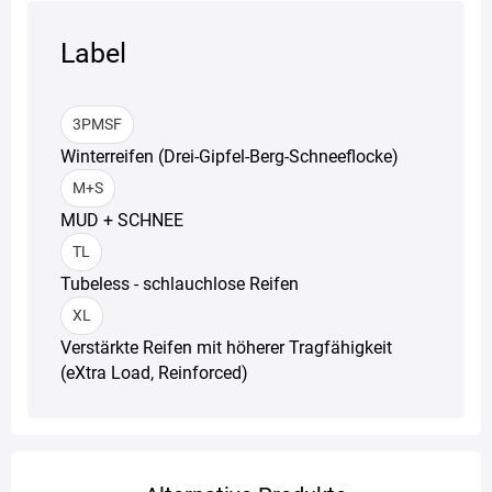
Label
3PMSF
Winterreifen (Drei-Gipfel-Berg-Schneeflocke)
M+S
MUD + SCHNEE
TL
Tubeless - schlauchlose Reifen
XL
Verstärkte Reifen mit höherer Tragfähigkeit
(eXtra Load, Reinforced)