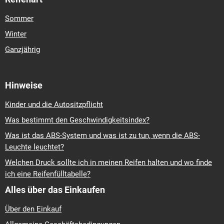
Sommer
Winter
Ganzjährig
Hinweise
Kinder und die Autositzpflicht
Was bestimmt den Geschwindigkeitsindex?
Was ist das ABS-System und was ist zu tun, wenn die ABS-
Leuchte leuchtet?
Welchen Druck sollte ich in meinen Reifen halten und wo finde
ich eine Reifenfülltabelle?
Alles über das Einkaufen
Über den Einkauf