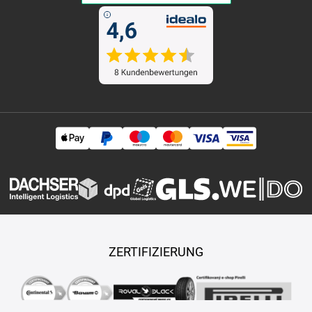
ZERTIFIZIERUNG