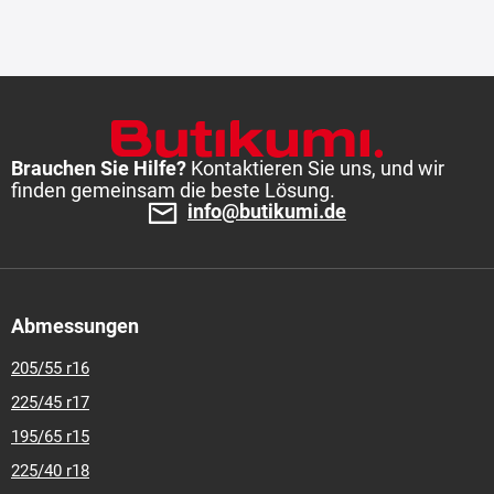
Brauchen Sie Hilfe?
Kontaktieren Sie uns, und wir
finden gemeinsam die beste Lösung.
info@butikumi.de
Abmessungen
205/55 r16
225/45 r17
195/65 r15
225/40 r18