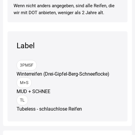
Wenn nicht anders angegeben, sind alle Reifen, die
wir mit DOT anbieten, weniger als 2 Jahre alt.
Label
3PMSF
Winterreifen (Drei-Gipfel-Berg-Schneeflocke)
M+S
MUD + SCHNEE
TL
Tubeless - schlauchlose Reifen