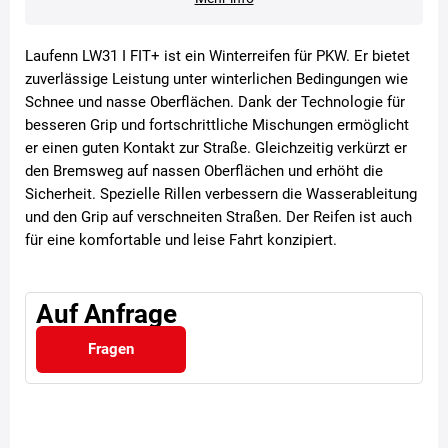
Laufenn LW31 I FIT+ ist ein Winterreifen für PKW. Er bietet
zuverlässige Leistung unter winterlichen Bedingungen wie
Schnee und nasse Oberflächen. Dank der Technologie für
besseren Grip und fortschrittliche Mischungen ermöglicht
er einen guten Kontakt zur Straße. Gleichzeitig verkürzt er
den Bremsweg auf nassen Oberflächen und erhöht die
Sicherheit. Spezielle Rillen verbessern die Wasserableitung
und den Grip auf verschneiten Straßen. Der Reifen ist auch
für eine komfortable und leise Fahrt konzipiert.
Auf Anfrage
Fragen