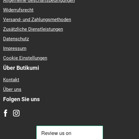
Allgemeine Geschäftsbedingungen
Widerrufsrecht
Versand- und Zahlungsmethoden
Zusätzliche Dienstleistungen
Datenschutz
Impressum
Cookie Einstellungen
Über Butikumi
Kontakt
Über uns
Folgen Sie uns