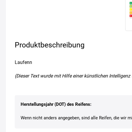
Produktbeschreibung
Laufenn
(Dieser Text wurde mit Hilfe einer künstlichen Intellige
Herstellungsjahr (DOT) des Reifens:
Wenn nicht anders angegeben, sind alle Reifen, die wir mi