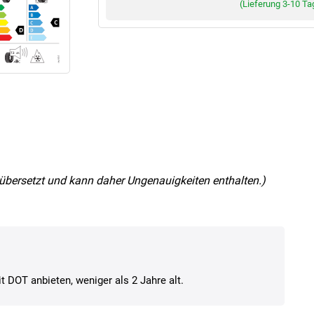
(Lieferung 3-10 Ta
nz übersetzt und kann daher Ungenauigkeiten enthalten.)
t DOT anbieten, weniger als 2 Jahre alt.