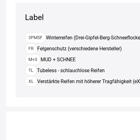
Label
Winterreifen (Drei-Gipfel-Berg-Schneeflocke
3PMSF
Felgenschutz (verschiedene Hersteller)
FR
MUD + SCHNEE
M+S
Tubeless - schlauchlose Reifen
TL
Verstärkte Reifen mit höherer Tragfähigkeit (e
XL