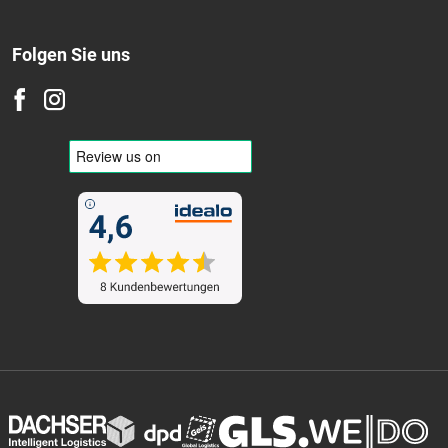
Winter
Ganzjährig
Folgen Sie uns