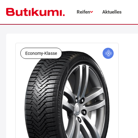
Reifen
Aktuelles
Economy-Klasse