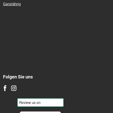
Winter
Ganzjährig
Folgen Sie uns