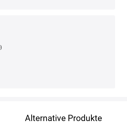
)
Alternative Produkte