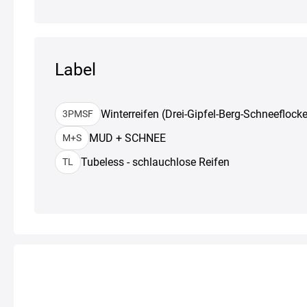
Label
Winterreifen (Drei-Gipfel-Berg-Schneeflocke
3PMSF
MUD + SCHNEE
M+S
Tubeless - schlauchlose Reifen
TL