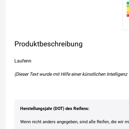
Produktbeschreibung
Laufenn
(Dieser Text wurde mit Hilfe einer künstlichen Intellige
Herstellungsjahr (DOT) des Reifens:
Wenn nicht anders angegeben, sind alle Reifen, die wir mi