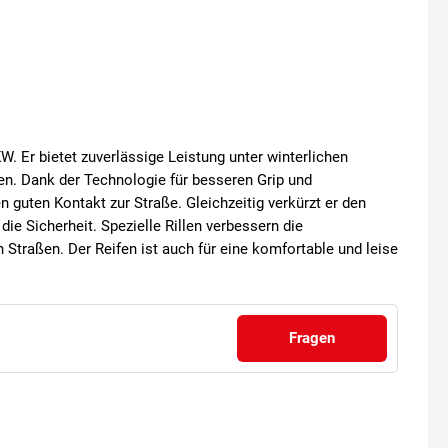
W. Er bietet zuverlässige Leistung unter winterlichen
n. Dank der Technologie für besseren Grip und
n guten Kontakt zur Straße. Gleichzeitig verkürzt er den
e Sicherheit. Spezielle Rillen verbessern die
 Straßen. Der Reifen ist auch für eine komfortable und leise
Fragen