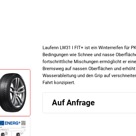
Laufenn LW31 I FIT+ ist ein Winterreifen für PK
Bedingungen wie Schnee und nasse Oberfläche
fortschrittliche Mischungen ermöglicht er eine
Bremsweg auf nassen Oberflächen und erhöht di
Wasserableitung und den Grip auf verschneiten
Fahrt konzipiert.
Auf Anfrage