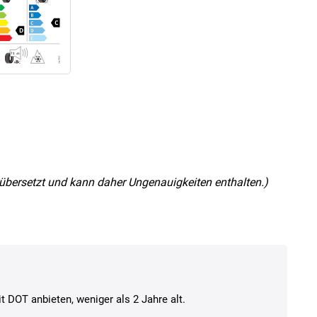
nz übersetzt und kann daher Ungenauigkeiten enthalten.)
t DOT anbieten, weniger als 2 Jahre alt.