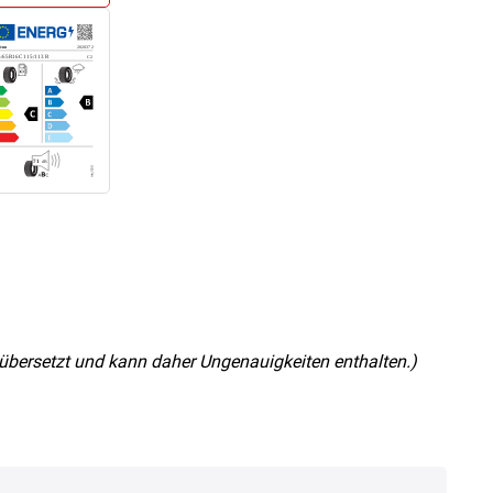
nz übersetzt und kann daher Ungenauigkeiten enthalten.)