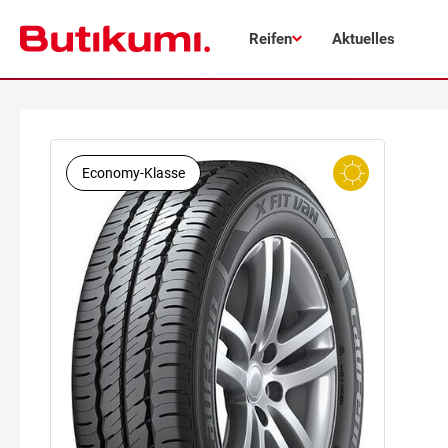
Reifen
Aktuelles
Economy-Klasse