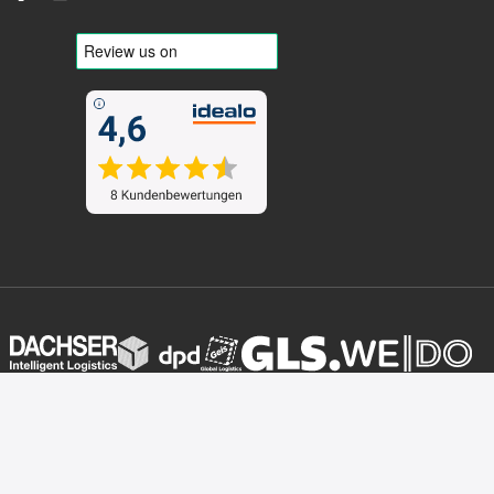
Folgen Sie uns