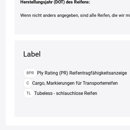
Herstellungsjahr (DOT) des Reifens:
Wenn nicht anders angegeben, sind alle Reifen, die wir mi
Label
Ply Rating (PR) Reifentragfähigkeitsanzeige
8PR
Cargo, Markierungen für Transporterreifen
C
Tubeless - schlauchlose Reifen
TL