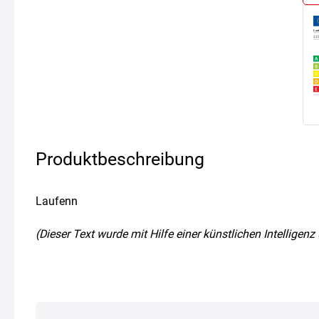
Produktbeschreibung
Laufenn
(Dieser Text wurde mit Hilfe einer künstlichen Intellige