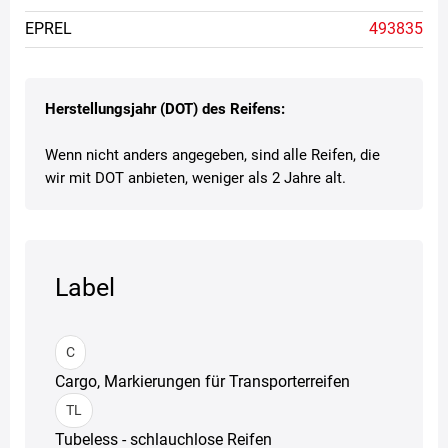
EPREL
493835
Herstellungsjahr (DOT) des Reifens:
Wenn nicht anders angegeben, sind alle Reifen, die
wir mit DOT anbieten, weniger als 2 Jahre alt.
Label
C
Cargo, Markierungen für Transporterreifen
TL
Tubeless - schlauchlose Reifen