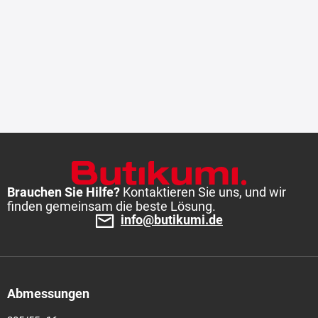
Brauchen Sie Hilfe?
Kontaktieren Sie uns, und wir
finden gemeinsam die beste Lösung.
info@butikumi.de
Abmessungen