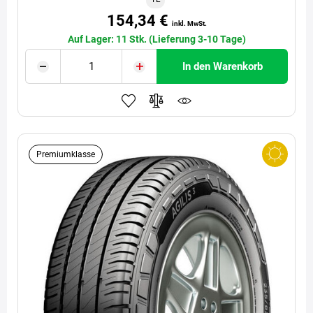
154,34 €
inkl. MwSt.
Auf Lager: 11 Stk. (Lieferung 3-10 Tage)
In den Warenkorb
Premiumklasse