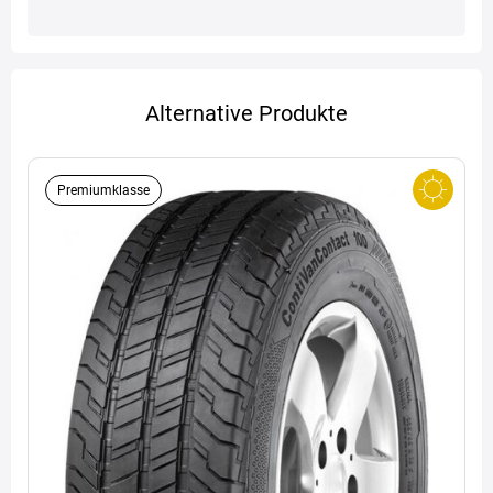
Alternative Produkte
Premiumklasse