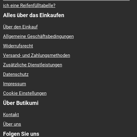
ich eine Reifenfülltabelle?
Alles über das Einkaufen
Über den Einkauf
Allgemeine Geschäftsbedingungen
Widerrufsrecht
Versand- und Zahlungsmethoden
Zusätzliche Dienstleistungen
Datenschutz
Impressum
Cookie Einstellungen
Über Butikumi
Kontakt
Über uns
Folgen Sie uns