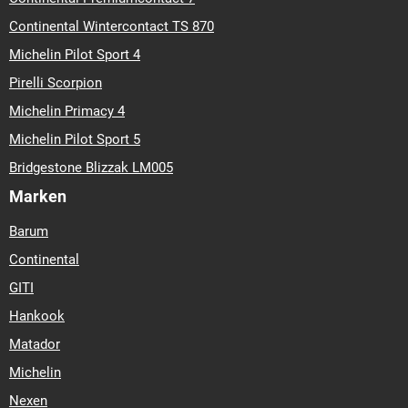
Continental Wintercontact TS 870
Michelin Pilot Sport 4
Pirelli Scorpion
Michelin Primacy 4
Michelin Pilot Sport 5
Bridgestone Blizzak LM005
Marken
Barum
Continental
GITI
Hankook
Matador
Michelin
Nexen