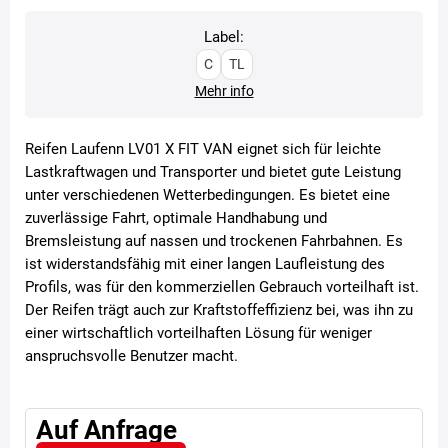
Label:
C
TL
Mehr info
Reifen Laufenn LV01 X FIT VAN eignet sich für leichte
Lastkraftwagen und Transporter und bietet gute Leistung
unter verschiedenen Wetterbedingungen. Es bietet eine
zuverlässige Fahrt, optimale Handhabung und
Bremsleistung auf nassen und trockenen Fahrbahnen. Es
ist widerstandsfähig mit einer langen Laufleistung des
Profils, was für den kommerziellen Gebrauch vorteilhaft ist.
Der Reifen trägt auch zur Kraftstoffeffizienz bei, was ihn zu
einer wirtschaftlich vorteilhaften Lösung für weniger
anspruchsvolle Benutzer macht.
Auf Anfrage