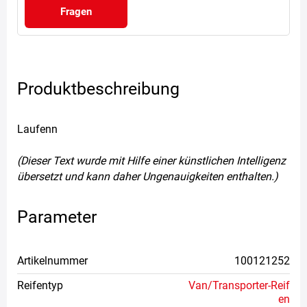
Fragen
Produktbeschreibung
Laufenn
(Dieser Text wurde mit Hilfe einer künstlichen Intelligenz
übersetzt und kann daher Ungenauigkeiten enthalten.)
Parameter
Artikelnummer
100121252
Reifentyp
Van/Transporter-Reif
en