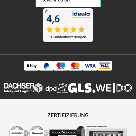
ZERTIFIZIERUNG