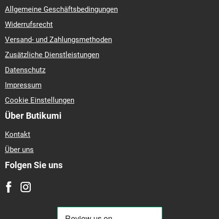
Allgemeine Geschäftsbedingungen
Widerrufsrecht
Versand- und Zahlungsmethoden
Zusätzliche Dienstleistungen
Datenschutz
Impressum
Cookie Einstellungen
Über Butikumi
Kontakt
Über uns
Folgen Sie uns