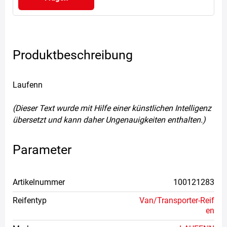
Produktbeschreibung
Laufenn
(Dieser Text wurde mit Hilfe einer künstlichen Intelligenz
übersetzt und kann daher Ungenauigkeiten enthalten.)
Parameter
Artikelnummer
100121283
Reifentyp
Van/Transporter-Reif
en