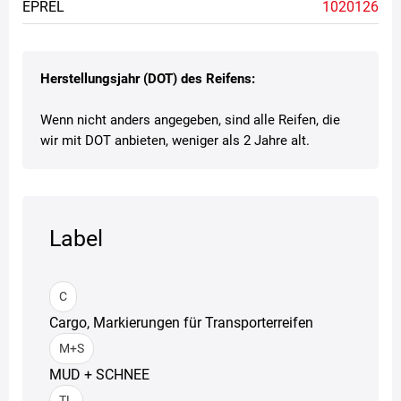
EPREL
1020126
Herstellungsjahr (DOT) des Reifens:
Wenn nicht anders angegeben, sind alle Reifen, die
wir mit DOT anbieten, weniger als 2 Jahre alt.
Label
C
Cargo, Markierungen für Transporterreifen
M+S
MUD + SCHNEE
TL