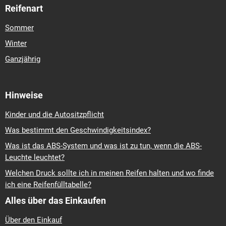
Reifenart
Sommer
Winter
Ganzjährig
Hinweise
Kinder und die Autositzpflicht
Was bestimmt den Geschwindigkeitsindex?
Was ist das ABS-System und was ist zu tun, wenn die ABS-
Leuchte leuchtet?
Welchen Druck sollte ich in meinen Reifen halten und wo finde
ich eine Reifenfülltabelle?
Alles über das Einkaufen
Über den Einkauf