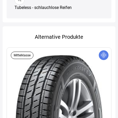
Tubeless - schlauchlose Reifen
Alternative Produkte
Mittelklasse