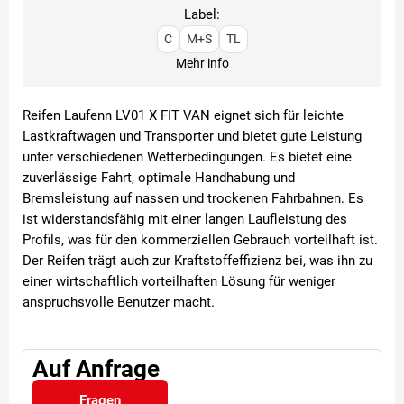
Label:
C
M+S
TL
Mehr info
Reifen Laufenn LV01 X FIT VAN eignet sich für leichte
Lastkraftwagen und Transporter und bietet gute Leistung
unter verschiedenen Wetterbedingungen. Es bietet eine
zuverlässige Fahrt, optimale Handhabung und
Bremsleistung auf nassen und trockenen Fahrbahnen. Es
ist widerstandsfähig mit einer langen Laufleistung des
Profils, was für den kommerziellen Gebrauch vorteilhaft ist.
Der Reifen trägt auch zur Kraftstoffeffizienz bei, was ihn zu
einer wirtschaftlich vorteilhaften Lösung für weniger
anspruchsvolle Benutzer macht.
Auf Anfrage
Fragen