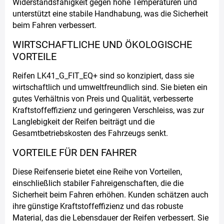
Widerstandsfähigkeit gegen hohe Temperaturen und
unterstützt eine stabile Handhabung, was die Sicherheit
beim Fahren verbessert.
WIRTSCHAFTLICHE UND ÖKOLOGISCHE
VORTEILE
Reifen LK41_G_FIT_EQ+ sind so konzipiert, dass sie
wirtschaftlich und umweltfreundlich sind. Sie bieten ein
gutes Verhältnis von Preis und Qualität, verbesserte
Kraftstoffeffizienz und geringeren Verschleiss, was zur
Langlebigkeit der Reifen beiträgt und die
Gesamtbetriebskosten des Fahrzeugs senkt.
VORTEILE FÜR DEN FAHRER
Diese Reifenserie bietet eine Reihe von Vorteilen,
einschließlich stabiler Fahreigenschaften, die die
Sicherheit beim Fahren erhöhen. Kunden schätzen auch
ihre günstige Kraftstoffeffizienz und das robuste
Material, das die Lebensdauer der Reifen verbessert. Sie