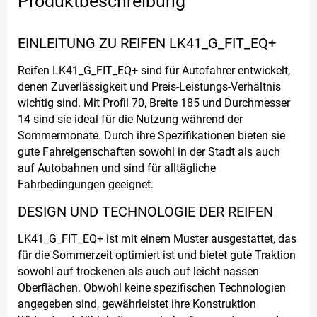
Produktbeschreibung
EINLEITUNG ZU REIFEN LK41_G_FIT_EQ+
Reifen LK41_G_FIT_EQ+ sind für Autofahrer entwickelt,
denen Zuverlässigkeit und Preis-Leistungs-Verhältnis
wichtig sind. Mit Profil 70, Breite 185 und Durchmesser
14 sind sie ideal für die Nutzung während der
Sommermonate. Durch ihre Spezifikationen bieten sie
gute Fahreigenschaften sowohl in der Stadt als auch
auf Autobahnen und sind für alltägliche
Fahrbedingungen geeignet.
DESIGN UND TECHNOLOGIE DER REIFEN
LK41_G_FIT_EQ+ ist mit einem Muster ausgestattet, das
für die Sommerzeit optimiert ist und bietet gute Traktion
sowohl auf trockenen als auch auf leicht nassen
Oberflächen. Obwohl keine spezifischen Technologien
angegeben sind, gewährleistet ihre Konstruktion