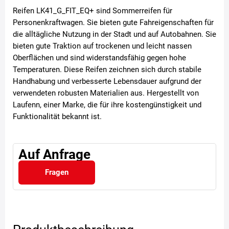
Reifen LK41_G_FIT_EQ+ sind Sommerreifen für
Personenkraftwagen. Sie bieten gute Fahreigenschaften für
die alltägliche Nutzung in der Stadt und auf Autobahnen. Sie
bieten gute Traktion auf trockenen und leicht nassen
Oberflächen und sind widerstandsfähig gegen hohe
Temperaturen. Diese Reifen zeichnen sich durch stabile
Handhabung und verbesserte Lebensdauer aufgrund der
verwendeten robusten Materialien aus. Hergestellt von
Laufenn, einer Marke, die für ihre kostengünstigkeit und
Funktionalität bekannt ist.
Auf Anfrage
Fragen