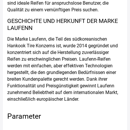
sind ideale Reifen für anspruchslose Benutzer, die
Qualität zu einem vernünftigen Preis suchen.
GESCHICHTE UND HERKUNFT DER MARKE
LAUFENN
Die Marke Laufenn, die Teil des südkoreanischen
Hankook Tire Konzerns ist, wurde 2014 gegründet und
konzentriert sich auf die Herstellung zuverlässiger
Reifen zu erschwinglichen Preisen. Laufenn-Reifen
werden mit einfachen, aber effektiven Technologien
hergestellt, die den grundlegenden Bedürfnissen einer
breiten Kundenpalette gerecht werden. Dank ihrer
Funktionalität und Preisgünstigkeit gewinnt Laufenn
zunehmend Beliebtheit auf dem internationalen Markt,
einschließlich europäischer Länder.
Parameter