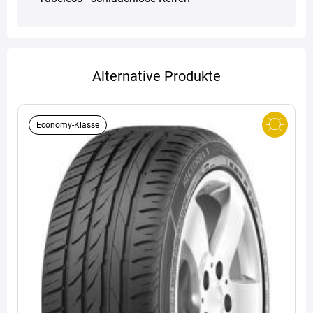
Alternative Produkte
Economy-Klasse