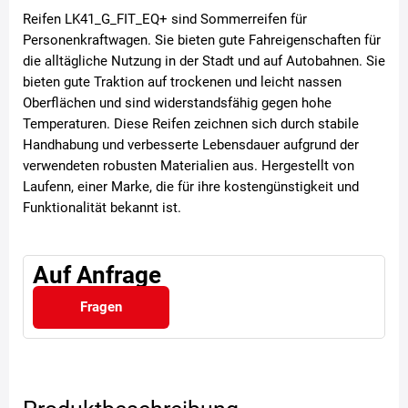
Reifen LK41_G_FIT_EQ+ sind Sommerreifen für
Personenkraftwagen. Sie bieten gute Fahreigenschaften für
die alltägliche Nutzung in der Stadt und auf Autobahnen. Sie
bieten gute Traktion auf trockenen und leicht nassen
Oberflächen und sind widerstandsfähig gegen hohe
Temperaturen. Diese Reifen zeichnen sich durch stabile
Handhabung und verbesserte Lebensdauer aufgrund der
verwendeten robusten Materialien aus. Hergestellt von
Laufenn, einer Marke, die für ihre kostengünstigkeit und
Funktionalität bekannt ist.
Auf Anfrage
Fragen