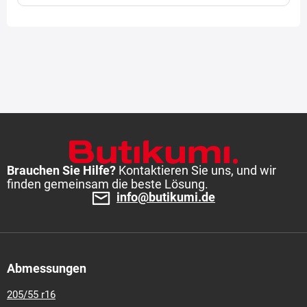
Brauchen Sie Hilfe?
Kontaktieren Sie uns, und wir
finden gemeinsam die beste Lösung.
info@butikumi.de
Abmessungen
205/55 r16