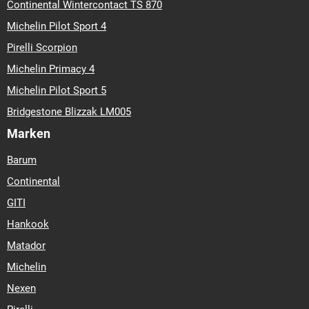
Continental Wintercontact TS 870
Michelin Pilot Sport 4
Pirelli Scorpion
Michelin Primacy 4
Michelin Pilot Sport 5
Bridgestone Blizzak LM005
Marken
Barum
Continental
GITI
Hankook
Matador
Michelin
Nexen