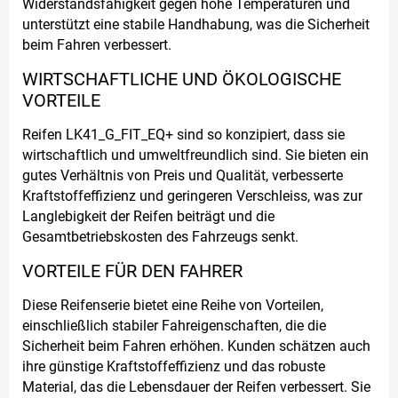
Widerstandsfähigkeit gegen hohe Temperaturen und
unterstützt eine stabile Handhabung, was die Sicherheit
beim Fahren verbessert.
WIRTSCHAFTLICHE UND ÖKOLOGISCHE
VORTEILE
Reifen LK41_G_FIT_EQ+ sind so konzipiert, dass sie
wirtschaftlich und umweltfreundlich sind. Sie bieten ein
gutes Verhältnis von Preis und Qualität, verbesserte
Kraftstoffeffizienz und geringeren Verschleiss, was zur
Langlebigkeit der Reifen beiträgt und die
Gesamtbetriebskosten des Fahrzeugs senkt.
VORTEILE FÜR DEN FAHRER
Diese Reifenserie bietet eine Reihe von Vorteilen,
einschließlich stabiler Fahreigenschaften, die die
Sicherheit beim Fahren erhöhen. Kunden schätzen auch
ihre günstige Kraftstoffeffizienz und das robuste
Material, das die Lebensdauer der Reifen verbessert. Sie