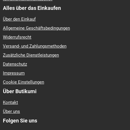
Alles über das Einkaufen
Über den Einkauf
Allgemeine Geschäftsbedingungen
Widerrufsrecht
Versand- und Zahlungsmethoden
Zusätzliche Dienstleistungen
Datenschutz
Impressum
Cookie Einstellungen
Über Butikumi
Kontakt
Über uns
Folgen Sie uns