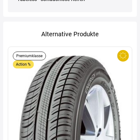
Alternative Produkte
Premiumklasse
Action %