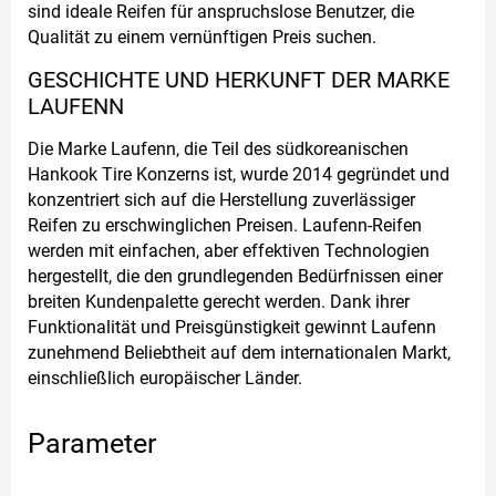
sind ideale Reifen für anspruchslose Benutzer, die
Qualität zu einem vernünftigen Preis suchen.
GESCHICHTE UND HERKUNFT DER MARKE
LAUFENN
Die Marke Laufenn, die Teil des südkoreanischen
Hankook Tire Konzerns ist, wurde 2014 gegründet und
konzentriert sich auf die Herstellung zuverlässiger
Reifen zu erschwinglichen Preisen. Laufenn-Reifen
werden mit einfachen, aber effektiven Technologien
hergestellt, die den grundlegenden Bedürfnissen einer
breiten Kundenpalette gerecht werden. Dank ihrer
Funktionalität und Preisgünstigkeit gewinnt Laufenn
zunehmend Beliebtheit auf dem internationalen Markt,
einschließlich europäischer Länder.
Parameter