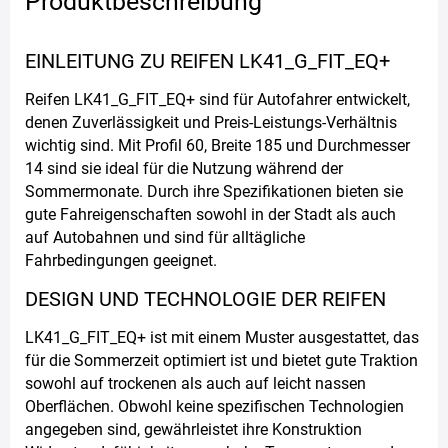
Produktbeschreibung
EINLEITUNG ZU REIFEN LK41_G_FIT_EQ+
Reifen LK41_G_FIT_EQ+ sind für Autofahrer entwickelt,
denen Zuverlässigkeit und Preis-Leistungs-Verhältnis
wichtig sind. Mit Profil 60, Breite 185 und Durchmesser
14 sind sie ideal für die Nutzung während der
Sommermonate. Durch ihre Spezifikationen bieten sie
gute Fahreigenschaften sowohl in der Stadt als auch
auf Autobahnen und sind für alltägliche
Fahrbedingungen geeignet.
DESIGN UND TECHNOLOGIE DER REIFEN
LK41_G_FIT_EQ+ ist mit einem Muster ausgestattet, das
für die Sommerzeit optimiert ist und bietet gute Traktion
sowohl auf trockenen als auch auf leicht nassen
Oberflächen. Obwohl keine spezifischen Technologien
angegeben sind, gewährleistet ihre Konstruktion