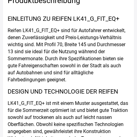
Produktbeschreibung
EINLEITUNG ZU REIFEN LK41_G_FIT_EQ+
Reifen LK41_G_FIT_EQ+ sind für Autofahrer entwickelt,
denen Zuverlässigkeit und Preis-Leistungs-Verhältnis
wichtig sind. Mit Profil 70, Breite 145 und Durchmesser
13 sind sie ideal für die Nutzung während der
Sommermonate. Durch ihre Spezifikationen bieten sie
gute Fahreigenschaften sowohl in der Stadt als auch
auf Autobahnen und sind für alltägliche
Fahrbedingungen geeignet.
DESIGN UND TECHNOLOGIE DER REIFEN
LK41_G_FIT_EQ+ ist mit einem Muster ausgestattet, das
für die Sommerzeit optimiert ist und bietet gute Traktion
sowohl auf trockenen als auch auf leicht nassen
Oberflächen. Obwohl keine spezifischen Technologien
angegeben sind, gewährleistet ihre Konstruktion