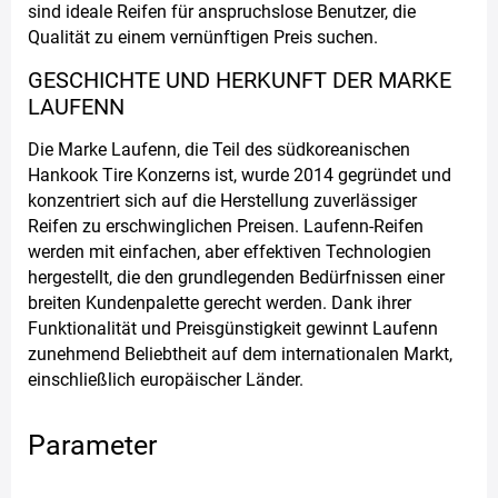
sind ideale Reifen für anspruchslose Benutzer, die
Qualität zu einem vernünftigen Preis suchen.
GESCHICHTE UND HERKUNFT DER MARKE
LAUFENN
Die Marke Laufenn, die Teil des südkoreanischen
Hankook Tire Konzerns ist, wurde 2014 gegründet und
konzentriert sich auf die Herstellung zuverlässiger
Reifen zu erschwinglichen Preisen. Laufenn-Reifen
werden mit einfachen, aber effektiven Technologien
hergestellt, die den grundlegenden Bedürfnissen einer
breiten Kundenpalette gerecht werden. Dank ihrer
Funktionalität und Preisgünstigkeit gewinnt Laufenn
zunehmend Beliebtheit auf dem internationalen Markt,
einschließlich europäischer Länder.
Parameter