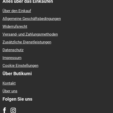
Alles über das Einkaufen
Über den Einkauf
Allgemeine Geschäftsbedingungen
Widerrufsrecht
Versand- und Zahlungsmethoden
Zusätzliche Dienstleistungen
Datenschutz
Impressum
Cookie Einstellungen
Über Butikumi
Kontakt
Über uns
Folgen Sie uns