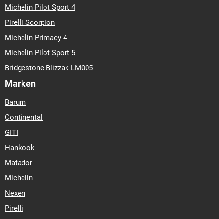
Michelin Pilot Sport 4
Pirelli Scorpion
Michelin Primacy 4
Michelin Pilot Sport 5
Bridgestone Blizzak LM005
Marken
Barum
Continental
GITI
Hankook
Matador
Michelin
Nexen
Pirelli