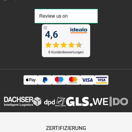
ZERTIFIZIERUNG