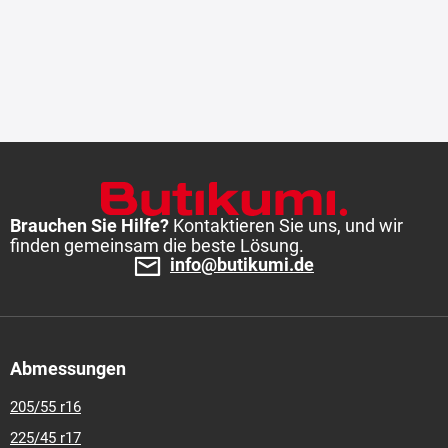
Brauchen Sie Hilfe?
Kontaktieren Sie uns, und wir
finden gemeinsam die beste Lösung.
info@butikumi.de
Abmessungen
205/55 r16
225/45 r17