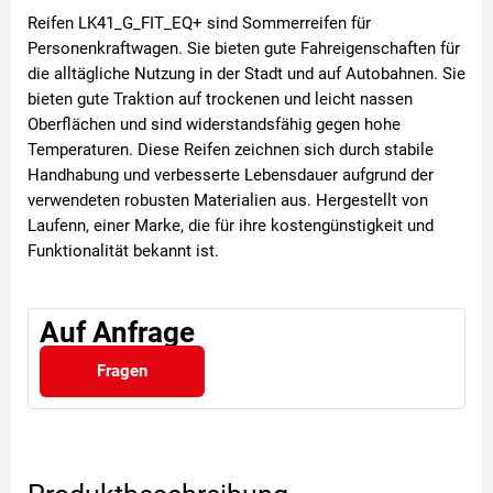
Reifen LK41_G_FIT_EQ+ sind Sommerreifen für
Personenkraftwagen. Sie bieten gute Fahreigenschaften für
die alltägliche Nutzung in der Stadt und auf Autobahnen. Sie
bieten gute Traktion auf trockenen und leicht nassen
Oberflächen und sind widerstandsfähig gegen hohe
Temperaturen. Diese Reifen zeichnen sich durch stabile
Handhabung und verbesserte Lebensdauer aufgrund der
verwendeten robusten Materialien aus. Hergestellt von
Laufenn, einer Marke, die für ihre kostengünstigkeit und
Funktionalität bekannt ist.
Auf Anfrage
Fragen