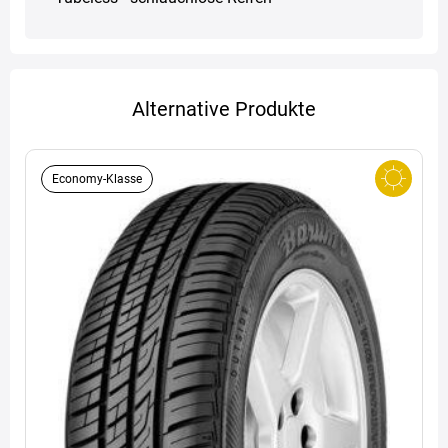
Alternative Produkte
Economy-Klasse