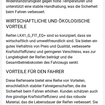
Widerstandsfähigkeit gegen hohe Temperaturen und
unterstützt eine stabile Handhabung, was die Sicherheit
beim Fahren verbessert.
WIRTSCHAFTLICHE UND ÖKOLOGISCHE
VORTEILE
Reifen LK41_G_FIT_EQ+ sind so konzipiert, dass sie
wirtschaftlich und umweltfreundlich sind. Sie bieten ein
gutes Verhältnis von Preis und Qualität, verbesserte
Kraftstoffeffizienz und geringeren Verschleiss, was zur
Langlebigkeit der Reifen beiträgt und die
Gesamtbetriebskosten des Fahrzeugs senkt.
VORTEILE FÜR DEN FAHRER
Diese Reifenserie bietet eine Reihe von Vorteilen,
einschließlich stabiler Fahreigenschaften, die die
Sicherheit beim Fahren erhöhen. Kunden schätzen auch
ihre günstige Kraftstoffeffizienz und das robuste
Material, das die Lebensdauer der Reifen verbessert. Sie