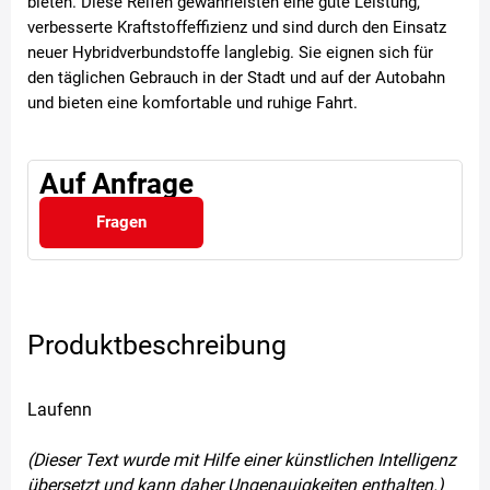
bieten. Diese Reifen gewährleisten eine gute Leistung,
verbesserte Kraftstoffeffizienz und sind durch den Einsatz
neuer Hybridverbundstoffe langlebig. Sie eignen sich für
den täglichen Gebrauch in der Stadt und auf der Autobahn
und bieten eine komfortable und ruhige Fahrt.
Auf Anfrage
Fragen
Produktbeschreibung
Laufenn
(Dieser Text wurde mit Hilfe einer künstlichen Intelligenz
übersetzt und kann daher Ungenauigkeiten enthalten.)