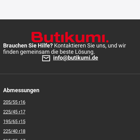
Brauchen Sie Hilfe?
Kontaktieren Sie uns, und wir
finden gemeinsam die beste Lösung.
info@butikumi.de
Abmessungen
205/55 r16
225/45 r17
195/65 r15
225/40 r18