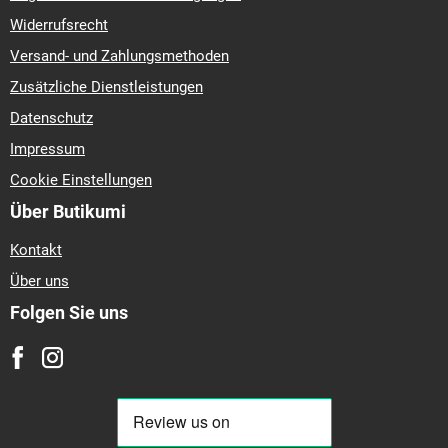
Widerrufsrecht
Versand- und Zahlungsmethoden
Zusätzliche Dienstleistungen
Datenschutz
Impressum
Cookie Einstellungen
Über Butikumi
Kontakt
Über uns
Folgen Sie uns