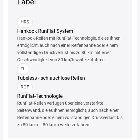
Label
HRS
Hankook RunFlat System
Hankook-Reifen mit RunFlat-Technologie, die es Ihnen
ermöglicht, auch nach einer Reifenpanne oder einem
vollständigen Druckverlust bis zu 80 km mit einer
Geschwindigkeit von 80 km/h weiterzufahren.
TL
Tubeless - schlauchlose Reifen
ROF
RunFlat-Technologie
RunFlat-Reifen verfügen über eine verstärkte
Seitenwand, die es Ihnen ermöglicht, auch nach einer
Reifenpanne oder einem vollständigen Druckverlust bis
zu 80 km mit 80 km/h weiterzufahren.