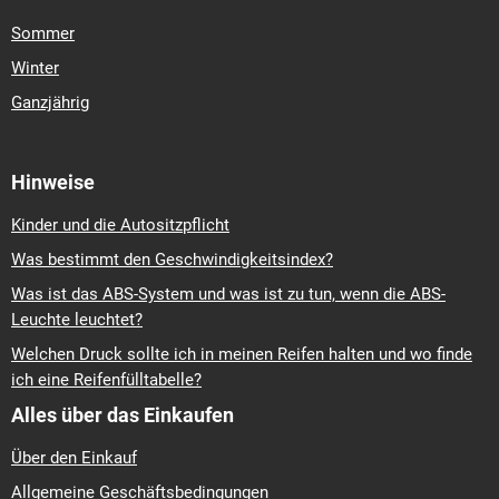
Sommer
Winter
Ganzjährig
Hinweise
Kinder und die Autositzpflicht
Was bestimmt den Geschwindigkeitsindex?
Was ist das ABS-System und was ist zu tun, wenn die ABS-
Leuchte leuchtet?
Welchen Druck sollte ich in meinen Reifen halten und wo finde
ich eine Reifenfülltabelle?
Alles über das Einkaufen
Über den Einkauf
Allgemeine Geschäftsbedingungen