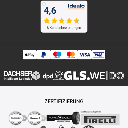
ZERTIFIZIERUNG