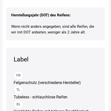
Herstellungsjahr (DOT) des Reifens:
Wenn nicht anders angegeben, sind alle Reifen, die
wir mit DOT anbieten, weniger als 2 Jahre alt.
Label
FR
Felgenschutz (verschiedene Hersteller)
TL
Tubeless - schlauchlose Reifen
XL