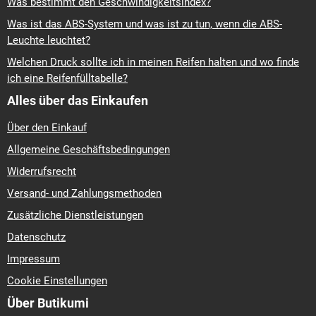
Was bestimmt den Geschwindigkeitsindex?
Was ist das ABS-System und was ist zu tun, wenn die ABS-
Leuchte leuchtet?
Welchen Druck sollte ich in meinen Reifen halten und wo finde
ich eine Reifenfülltabelle?
Alles über das Einkaufen
Über den Einkauf
Allgemeine Geschäftsbedingungen
Widerrufsrecht
Versand- und Zahlungsmethoden
Zusätzliche Dienstleistungen
Datenschutz
Impressum
Cookie Einstellungen
Über Butikumi