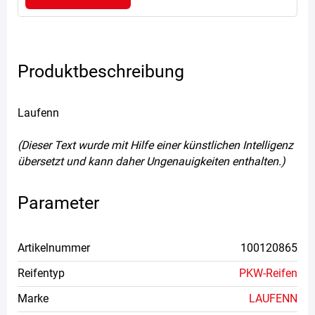
Produktbeschreibung
Laufenn
(Dieser Text wurde mit Hilfe einer künstlichen Intelligenz
übersetzt und kann daher Ungenauigkeiten enthalten.)
Parameter
Artikelnummer
100120865
Reifentyp
PKW-Reifen
Marke
LAUFENN