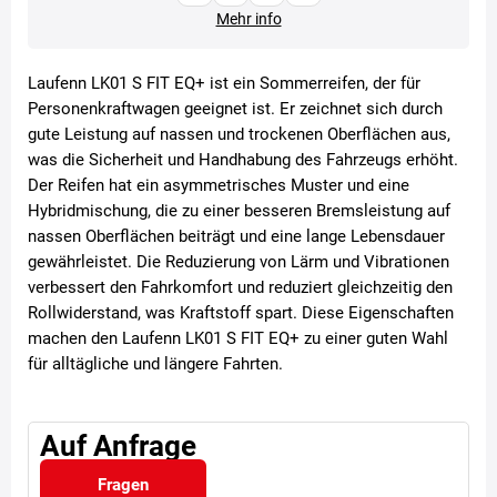
Mehr info
Laufenn LK01 S FIT EQ+ ist ein Sommerreifen, der für
Personenkraftwagen geeignet ist. Er zeichnet sich durch
gute Leistung auf nassen und trockenen Oberflächen aus,
was die Sicherheit und Handhabung des Fahrzeugs erhöht.
Der Reifen hat ein asymmetrisches Muster und eine
Hybridmischung, die zu einer besseren Bremsleistung auf
nassen Oberflächen beiträgt und eine lange Lebensdauer
gewährleistet. Die Reduzierung von Lärm und Vibrationen
verbessert den Fahrkomfort und reduziert gleichzeitig den
Rollwiderstand, was Kraftstoff spart. Diese Eigenschaften
machen den Laufenn LK01 S FIT EQ+ zu einer guten Wahl
für alltägliche und längere Fahrten.
Auf Anfrage
Fragen