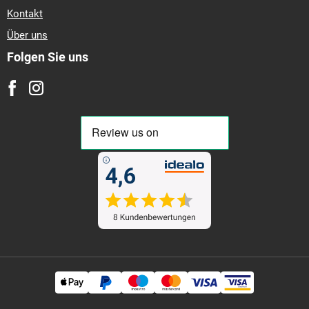
Kontakt
Über uns
Folgen Sie uns