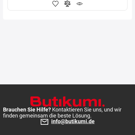
Brauchen Sie Hilfe?
Kontaktieren Sie uns, und wir
finden gemeinsam die beste Lösung.
info@butikumi.de