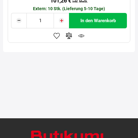
101,26 €
inkl. MwSt.
Extern: 10 Stk. (Lieferung 5-10 Tage)
In den Warenkorb