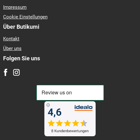
Impressum
Cookie Einstellungen
Über Butikumi
Kontakt
Über uns
Folgen Sie uns