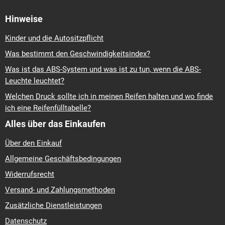
Hinweise
Kinder und die Autositzpflicht
Was bestimmt den Geschwindigkeitsindex?
Was ist das ABS-System und was ist zu tun, wenn die ABS-
Leuchte leuchtet?
Welchen Druck sollte ich in meinen Reifen halten und wo finde
ich eine Reifenfülltabelle?
Alles über das Einkaufen
Über den Einkauf
Allgemeine Geschäftsbedingungen
Widerrufsrecht
Versand- und Zahlungsmethoden
Zusätzliche Dienstleistungen
Datenschutz