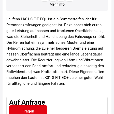
Mehr info
Laufenn LK01 S FIT EQ+ ist ein Sommerreifen, der für
Personenkraftwagen geeignet ist. Er zeichnet sich durch
gute Leistung auf nassen und trockenen Oberflächen aus,
was die Sicherheit und Handhabung des Fahrzeugs erhöht.
Der Reifen hat ein asymmetrisches Muster und eine
Hybridmischung, die zu einer besseren Bremsleistung auf
nassen Oberflächen beiträgt und eine lange Lebensdauer
gewährleistet. Die Reduzierung von Lärm und Vibrationen
verbessert den Fahrkomfort und reduziert gleichzeitig den
Rollwiderstand, was Kraftstoff spart. Diese Eigenschaften
machen den Laufenn LK01 S FIT EQ+ zu einer guten Wahl
für alltägliche und längere Fahrten.
Auf Anfrage
Fragen