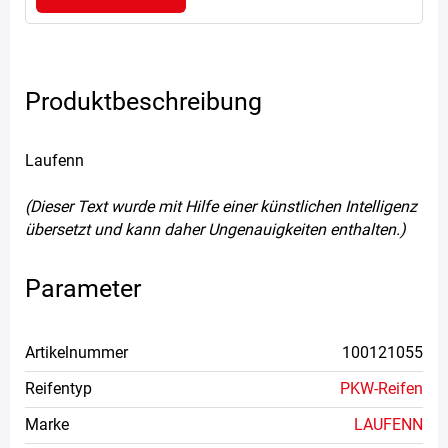
Produktbeschreibung
Laufenn
(Dieser Text wurde mit Hilfe einer künstlichen Intelligenz
übersetzt und kann daher Ungenauigkeiten enthalten.)
Parameter
Artikelnummer
100121055
Reifentyp
PKW-Reifen
Marke
LAUFENN