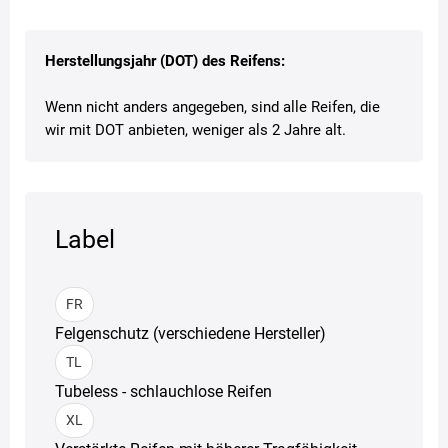
Herstellungsjahr (DOT) des Reifens:
Wenn nicht anders angegeben, sind alle Reifen, die
wir mit DOT anbieten, weniger als 2 Jahre alt.
Label
FR
Felgenschutz (verschiedene Hersteller)
TL
Tubeless - schlauchlose Reifen
XL