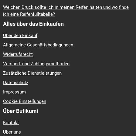
Welchen Druck sollte ich in meinen Reifen halten und wo finde
ich eine Reifenfülltabelle?
Alles über das Einkaufen
Über den Einkauf
Allgemeine Geschäftsbedingungen
Widerrufsrecht
Versand- und Zahlungsmethoden
Zusätzliche Dienstleistungen
Datenschutz
Impressum
Cookie Einstellungen
Über Butikumi
Kontakt
Über uns