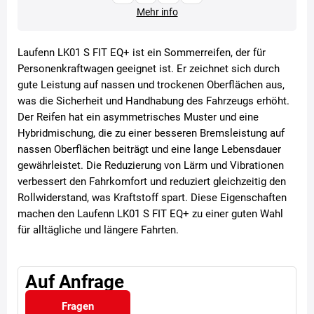
Mehr info
Laufenn LK01 S FIT EQ+ ist ein Sommerreifen, der für
Personenkraftwagen geeignet ist. Er zeichnet sich durch
gute Leistung auf nassen und trockenen Oberflächen aus,
was die Sicherheit und Handhabung des Fahrzeugs erhöht.
Der Reifen hat ein asymmetrisches Muster und eine
Hybridmischung, die zu einer besseren Bremsleistung auf
nassen Oberflächen beiträgt und eine lange Lebensdauer
gewährleistet. Die Reduzierung von Lärm und Vibrationen
verbessert den Fahrkomfort und reduziert gleichzeitig den
Rollwiderstand, was Kraftstoff spart. Diese Eigenschaften
machen den Laufenn LK01 S FIT EQ+ zu einer guten Wahl
für alltägliche und längere Fahrten.
Auf Anfrage
Fragen