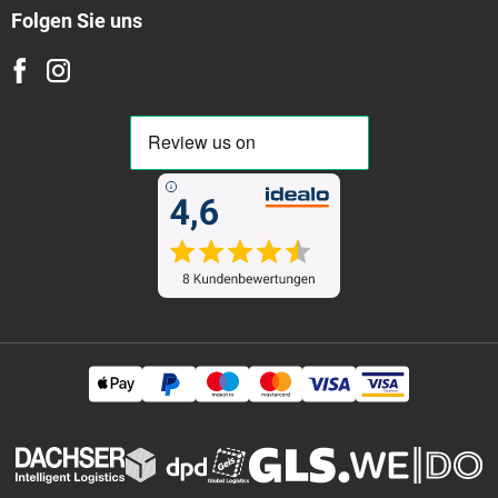
Folgen Sie uns