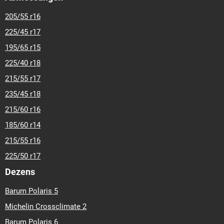
205/55 r16
225/45 r17
195/65 r15
225/40 r18
215/55 r17
235/45 r18
215/60 r16
185/60 r14
215/55 r16
225/50 r17
Dezens
Barum Polaris 5
Michelin Crossclimate 2
Barum Polaris 6