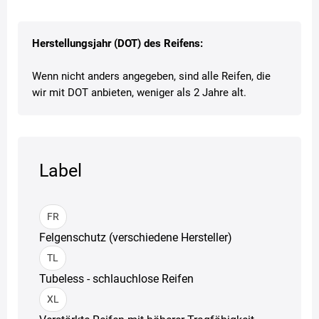
Herstellungsjahr (DOT) des Reifens:
Wenn nicht anders angegeben, sind alle Reifen, die
wir mit DOT anbieten, weniger als 2 Jahre alt.
Label
FR
Felgenschutz (verschiedene Hersteller)
TL
Tubeless - schlauchlose Reifen
XL