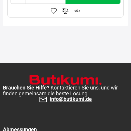
Brauchen Sie Hilfe?
Kontaktieren Sie uns, und wir
finden gemeinsam die beste Lösung.
info@butikumi.de
Abmessungen