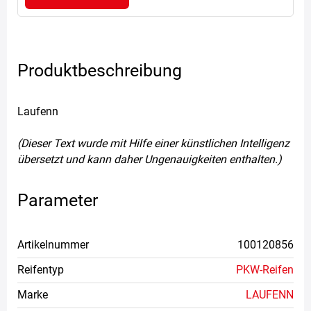
Produktbeschreibung
Laufenn
(Dieser Text wurde mit Hilfe einer künstlichen Intelligenz
übersetzt und kann daher Ungenauigkeiten enthalten.)
Parameter
Artikelnummer
100120856
Reifentyp
PKW-Reifen
Marke
LAUFENN