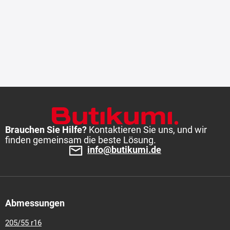
Brauchen Sie Hilfe?
Kontaktieren Sie uns, und wir
finden gemeinsam die beste Lösung.
info@butikumi.de
Abmessungen
205/55 r16