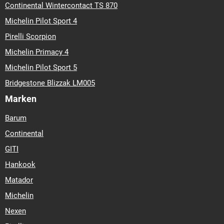
Continental Wintercontact TS 870
Michelin Pilot Sport 4
Pirelli Scorpion
Michelin Primacy 4
Michelin Pilot Sport 5
Bridgestone Blizzak LM005
Marken
Barum
Continental
GITI
Hankook
Matador
Michelin
Nexen