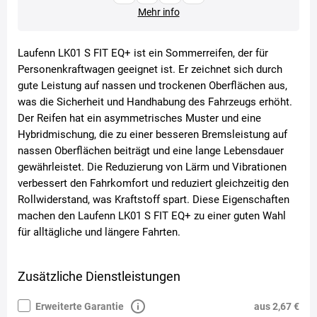
Mehr info
Laufenn LK01 S FIT EQ+ ist ein Sommerreifen, der für
Personenkraftwagen geeignet ist. Er zeichnet sich durch
gute Leistung auf nassen und trockenen Oberflächen aus,
was die Sicherheit und Handhabung des Fahrzeugs erhöht.
Der Reifen hat ein asymmetrisches Muster und eine
Hybridmischung, die zu einer besseren Bremsleistung auf
nassen Oberflächen beiträgt und eine lange Lebensdauer
gewährleistet. Die Reduzierung von Lärm und Vibrationen
verbessert den Fahrkomfort und reduziert gleichzeitig den
Rollwiderstand, was Kraftstoff spart. Diese Eigenschaften
machen den Laufenn LK01 S FIT EQ+ zu einer guten Wahl
für alltägliche und längere Fahrten.
Zusätzliche Dienstleistungen
Erweiterte Garantie
aus 2,67 €