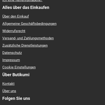
ich eine Reifenfülltabelle?
Alles über das Einkaufen
Über den Einkauf
Allgemeine Geschäftsbedingungen
Widerrufsrecht
Versand- und Zahlungsmethoden
Zusätzliche Dienstleistungen
Datenschutz
Impressum
Cookie Einstellungen
Über Butikumi
Kontakt
Über uns
Folgen Sie uns