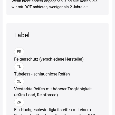
Wenn nicht anders angegeben, sind alle Reifen, die
wir mit DOT anbieten, weniger als 2 Jahre alt.
Label
FR
Felgenschutz (verschiedene Hersteller)
TL
Tubeless - schlauchlose Reifen
XL
Verstärkte Reifen mit höherer Tragfähigkeit
(eXtra Load, Reinforced)
ZR
Ein Hochgeschwindigkeitsreifen mit einem