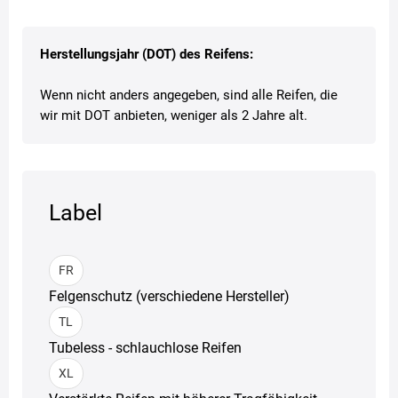
Herstellungsjahr (DOT) des Reifens:
Wenn nicht anders angegeben, sind alle Reifen, die
wir mit DOT anbieten, weniger als 2 Jahre alt.
Label
FR
Felgenschutz (verschiedene Hersteller)
TL
Tubeless - schlauchlose Reifen
XL