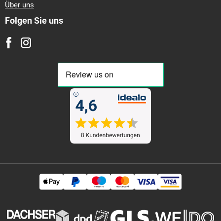
Über uns
Folgen Sie uns