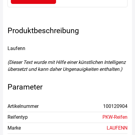
Produktbeschreibung
Laufenn
(Dieser Text wurde mit Hilfe einer künstlichen Intelligenz
übersetzt und kann daher Ungenauigkeiten enthalten.)
Parameter
Artikelnummer
100120904
Reifentyp
PKW-Reifen
Marke
LAUFENN