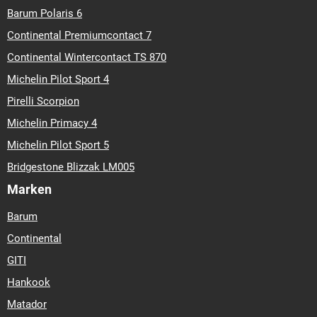
Barum Polaris 6
Continental Premiumcontact 7
Continental Wintercontact TS 870
Michelin Pilot Sport 4
Pirelli Scorpion
Michelin Primacy 4
Michelin Pilot Sport 5
Bridgestone Blizzak LM005
Marken
Barum
Continental
GITI
Hankook
Matador