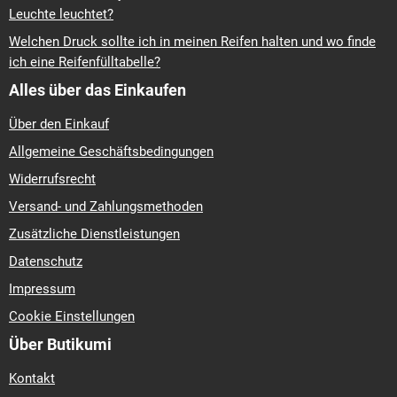
Leuchte leuchtet?
Welchen Druck sollte ich in meinen Reifen halten und wo finde
ich eine Reifenfülltabelle?
Alles über das Einkaufen
Über den Einkauf
Allgemeine Geschäftsbedingungen
Widerrufsrecht
Versand- und Zahlungsmethoden
Zusätzliche Dienstleistungen
Datenschutz
Impressum
Cookie Einstellungen
Über Butikumi
Kontakt