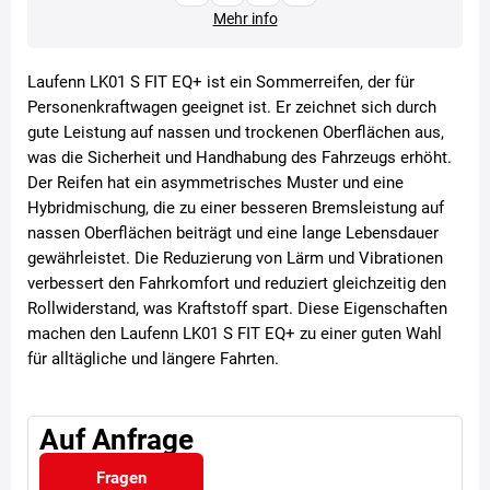
Mehr info
Laufenn LK01 S FIT EQ+ ist ein Sommerreifen, der für
Personenkraftwagen geeignet ist. Er zeichnet sich durch
gute Leistung auf nassen und trockenen Oberflächen aus,
was die Sicherheit und Handhabung des Fahrzeugs erhöht.
Der Reifen hat ein asymmetrisches Muster und eine
Hybridmischung, die zu einer besseren Bremsleistung auf
nassen Oberflächen beiträgt und eine lange Lebensdauer
gewährleistet. Die Reduzierung von Lärm und Vibrationen
verbessert den Fahrkomfort und reduziert gleichzeitig den
Rollwiderstand, was Kraftstoff spart. Diese Eigenschaften
machen den Laufenn LK01 S FIT EQ+ zu einer guten Wahl
für alltägliche und längere Fahrten.
Auf Anfrage
Fragen