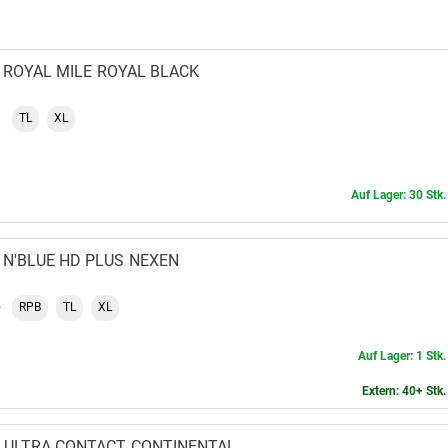
ROYAL MILE
ROYAL BLACK
TL
XL
Auf Lager: 30 Stk.
N'BLUE HD PLUS
NEXEN
RPB
TL
XL
Auf Lager: 1 Stk
Extern: 40+ Stk.