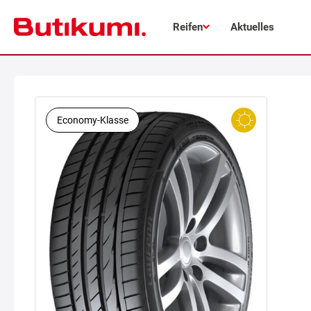
Reifen
Aktuelles
Economy-Klasse