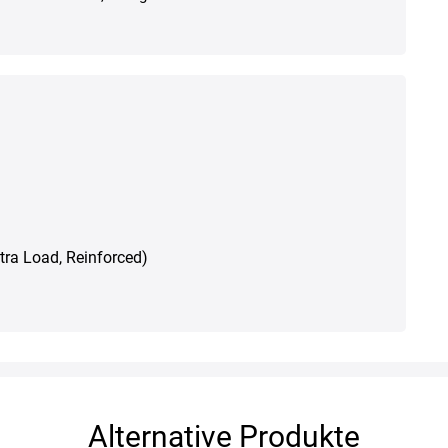
Xtra Load, Reinforced)
Alternative Produkte