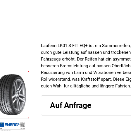
Laufenn LK01 S FIT EQ+ ist ein Sommerreifen, 
durch gute Leistung auf nassen und trockenen
Fahrzeugs erhöht. Der Reifen hat ein asymmet
besseren Bremsleistung auf nassen Oberfläche
Reduzierung von Lärm und Vibrationen verbesse
Rollwiderstand, was Kraftstoff spart. Diese 
guten Wahl für alltägliche und längere Fahrten.
Auf Anfrage