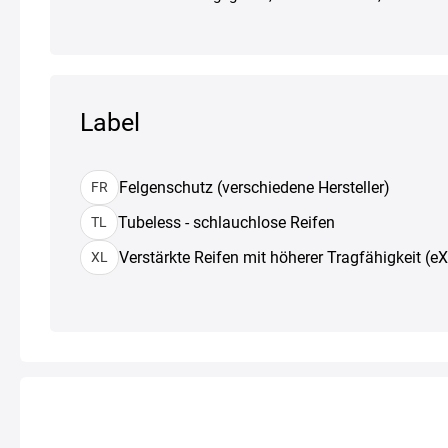
Label
Felgenschutz (verschiedene Hersteller)
FR
Tubeless - schlauchlose Reifen
TL
Verstärkte Reifen mit höherer Tragfähigkeit (e
XL