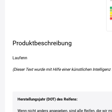
Produktbeschreibung
Laufenn
(Dieser Text wurde mit Hilfe einer künstlichen Intellige
Herstellungsjahr (DOT) des Reifens:
Wenn nicht anders angegeben, sind alle Reifen, die wir mi