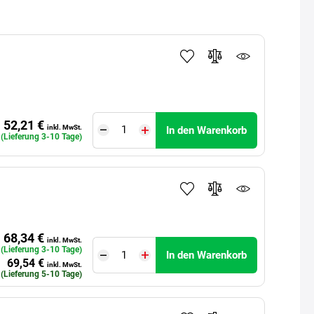
52,21 €
inkl. MwSt.
In den Warenkorb
 (Lieferung 3-10 Tage)
68,34 €
inkl. MwSt.
. (Lieferung 3-10 Tage)
In den Warenkorb
69,54 €
inkl. MwSt.
 (Lieferung 5-10 Tage)