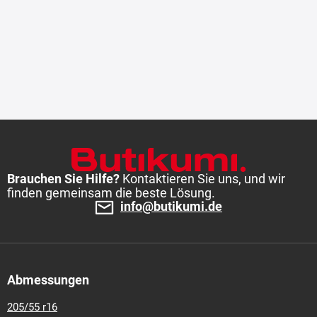
Brauchen Sie Hilfe?
Kontaktieren Sie uns, und wir
finden gemeinsam die beste Lösung.
info@butikumi.de
Abmessungen
205/55 r16