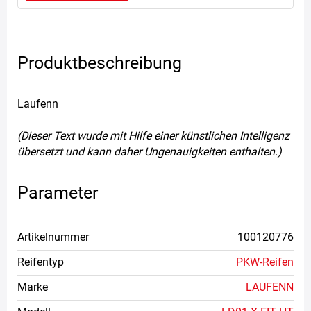
Produktbeschreibung
Laufenn
(Dieser Text wurde mit Hilfe einer künstlichen Intelligenz
übersetzt und kann daher Ungenauigkeiten enthalten.)
Parameter
Artikelnummer
100120776
Reifentyp
PKW-Reifen
Marke
LAUFENN