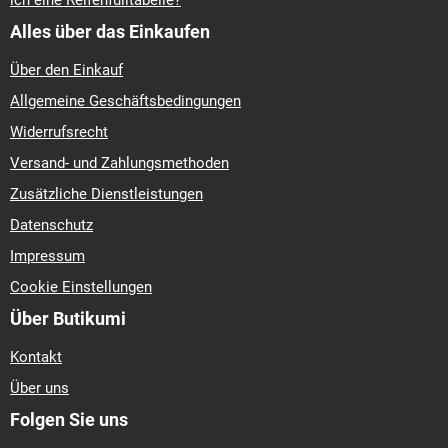
ich eine Reifenfülltabelle?
Alles über das Einkaufen
Über den Einkauf
Allgemeine Geschäftsbedingungen
Widerrufsrecht
Versand- und Zahlungsmethoden
Zusätzliche Dienstleistungen
Datenschutz
Impressum
Cookie Einstellungen
Über Butikumi
Kontakt
Über uns
Folgen Sie uns