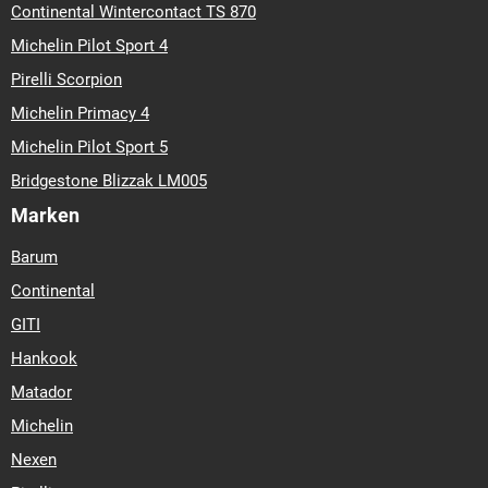
Continental Wintercontact TS 870
Michelin Pilot Sport 4
Pirelli Scorpion
Michelin Primacy 4
Michelin Pilot Sport 5
Bridgestone Blizzak LM005
Marken
Barum
Continental
GITI
Hankook
Matador
Michelin
Nexen