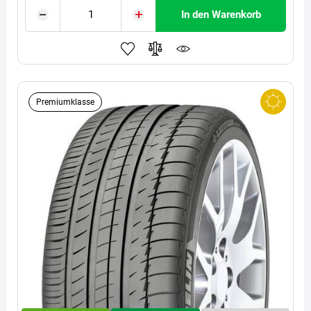
In den Warenkorb
Premiumklasse