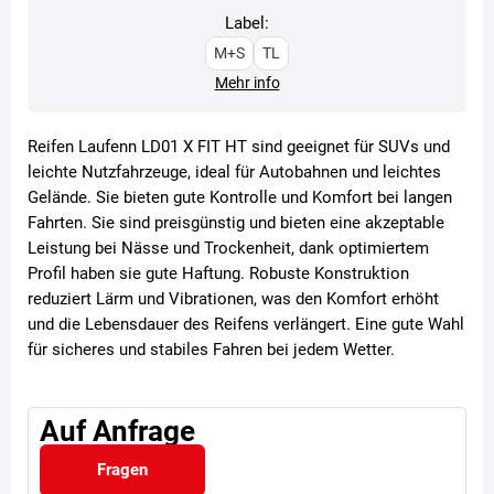
Label:
M+S
TL
Mehr info
Reifen Laufenn LD01 X FIT HT sind geeignet für SUVs und
leichte Nutzfahrzeuge, ideal für Autobahnen und leichtes
Gelände. Sie bieten gute Kontrolle und Komfort bei langen
Fahrten. Sie sind preisgünstig und bieten eine akzeptable
Leistung bei Nässe und Trockenheit, dank optimiertem
Profil haben sie gute Haftung. Robuste Konstruktion
reduziert Lärm und Vibrationen, was den Komfort erhöht
und die Lebensdauer des Reifens verlängert. Eine gute Wahl
für sicheres und stabiles Fahren bei jedem Wetter.
Auf Anfrage
Fragen