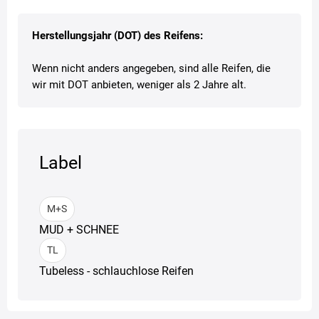
Herstellungsjahr (DOT) des Reifens:
Wenn nicht anders angegeben, sind alle Reifen, die
wir mit DOT anbieten, weniger als 2 Jahre alt.
Label
M+S
MUD + SCHNEE
TL
Tubeless - schlauchlose Reifen