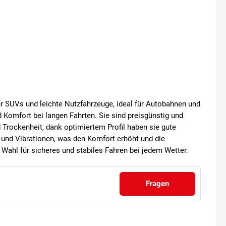
r SUVs und leichte Nutzfahrzeuge, ideal für Autobahnen und
d Komfort bei langen Fahrten. Sie sind preisgünstig und
 Trockenheit, dank optimiertem Profil haben sie gute
 und Vibrationen, was den Komfort erhöht und die
 Wahl für sicheres und stabiles Fahren bei jedem Wetter.
Fragen