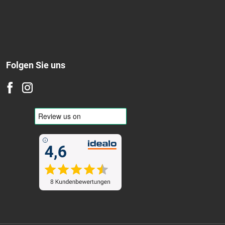
Folgen Sie uns