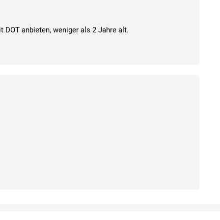
t DOT anbieten, weniger als 2 Jahre alt.