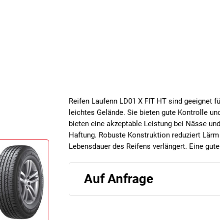
Reifen Laufenn LD01 X FIT HT sind geeignet fü
leichtes Gelände. Sie bieten gute Kontrolle un
bieten eine akzeptable Leistung bei Nässe und
Haftung. Robuste Konstruktion reduziert Lärm
Lebensdauer des Reifens verlängert. Eine gute
Auf Anfrage