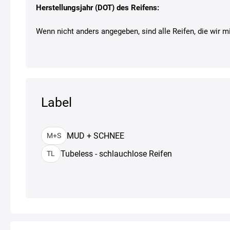
Herstellungsjahr (DOT) des Reifens:
Wenn nicht anders angegeben, sind alle Reifen, die wir mi
Label
MUD + SCHNEE
M+S
Tubeless - schlauchlose Reifen
TL