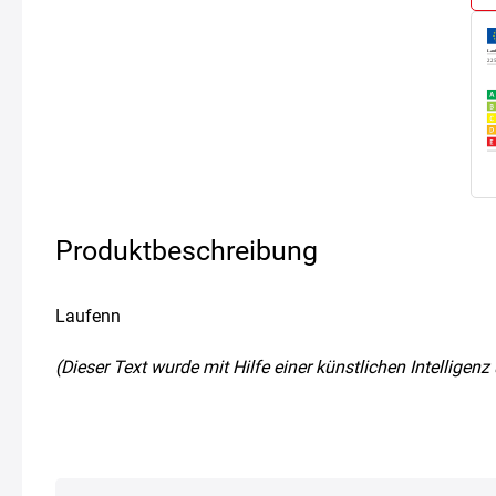
Produktbeschreibung
Laufenn
(Dieser Text wurde mit Hilfe einer künstlichen Intellige