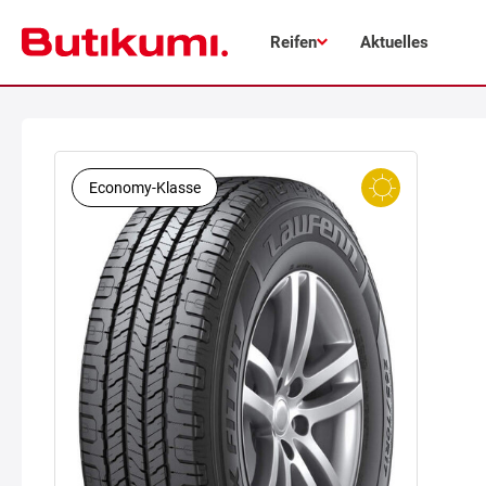
Reifen
Aktuelles
Economy-Klasse