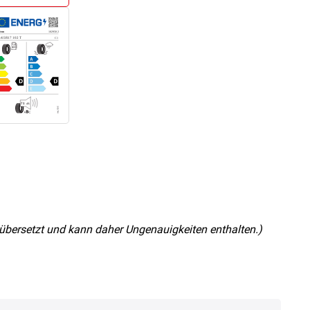
nz übersetzt und kann daher Ungenauigkeiten enthalten.)