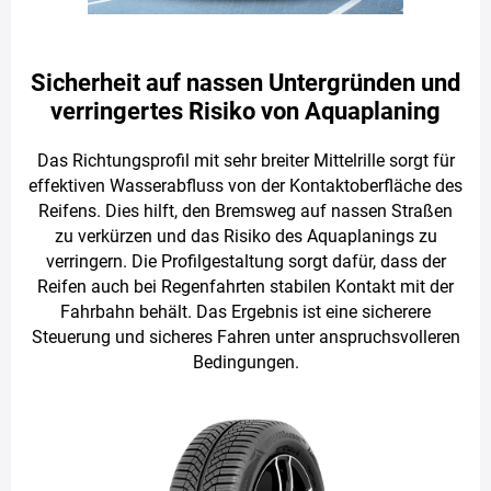
Sicherheit auf nassen Untergründen und
verringertes Risiko von Aquaplaning
Das Richtungsprofil mit sehr breiter Mittelrille sorgt für
effektiven Wasserabfluss von der Kontaktoberfläche des
Reifens. Dies hilft, den Bremsweg auf nassen Straßen
zu verkürzen und das Risiko des Aquaplanings zu
verringern. Die Profilgestaltung sorgt dafür, dass der
Reifen auch bei Regenfahrten stabilen Kontakt mit der
Fahrbahn behält. Das Ergebnis ist eine sicherere
Steuerung und sicheres Fahren unter anspruchsvolleren
Bedingungen.