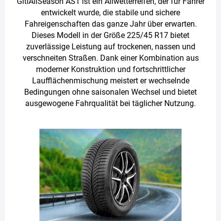
GitiAllSeason AS1 ist ein Allwetterreifen, der für Fahrer
entwickelt wurde, die stabile und sichere
Fahreigenschaften das ganze Jahr über erwarten.
Dieses Modell in der Größe 225/45 R17 bietet
zuverlässige Leistung auf trockenen, nassen und
verschneiten Straßen. Dank einer Kombination aus
moderner Konstruktion und fortschrittlicher
Laufflächenmischung meistert er wechselnde
Bedingungen ohne saisonalen Wechsel und bietet
ausgewogene Fahrqualität bei täglicher Nutzung.