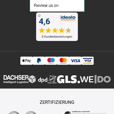
ZERTIFIZIERUNG