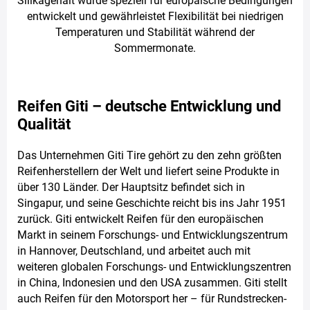
Silikagehalt wurde speziell für europäische Bedingungen
entwickelt und gewährleistet Flexibilität bei niedrigen
Temperaturen und Stabilität während der
Sommermonate.
Reifen Giti – deutsche Entwicklung und
Qualität
Das Unternehmen Giti Tire gehört zu den zehn größten
Reifenherstellern der Welt und liefert seine Produkte in
über 130 Länder. Der Hauptsitz befindet sich in
Singapur, und seine Geschichte reicht bis ins Jahr 1951
zurück. Giti entwickelt Reifen für den europäischen
Markt in seinem Forschungs- und Entwicklungszentrum
in Hannover, Deutschland, und arbeitet auch mit
weiteren globalen Forschungs- und Entwicklungszentren
in China, Indonesien und den USA zusammen. Giti stellt
auch Reifen für den Motorsport her – für Rundstrecken-