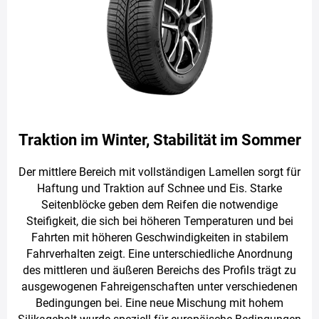
Traktion im Winter, Stabilität im Sommer
Der mittlere Bereich mit vollständigen Lamellen sorgt für
Haftung und Traktion auf Schnee und Eis. Starke
Seitenblöcke geben dem Reifen die notwendige
Steifigkeit, die sich bei höheren Temperaturen und bei
Fahrten mit höheren Geschwindigkeiten in stabilem
Fahrverhalten zeigt. Eine unterschiedliche Anordnung
des mittleren und äußeren Bereichs des Profils trägt zu
ausgewogenen Fahreigenschaften unter verschiedenen
Bedingungen bei. Eine neue Mischung mit hohem