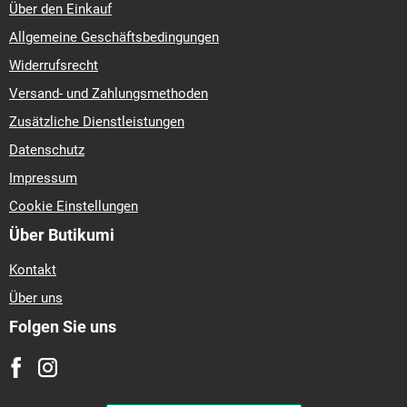
Über den Einkauf
Allgemeine Geschäftsbedingungen
Widerrufsrecht
Versand- und Zahlungsmethoden
Zusätzliche Dienstleistungen
Datenschutz
Impressum
Cookie Einstellungen
Über Butikumi
Kontakt
Über uns
Folgen Sie uns