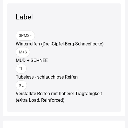
Label
3PMSF
Winterreifen (Drei-Gipfel-Berg-Schneeflocke)
M+S
MUD + SCHNEE
TL
Tubeless - schlauchlose Reifen
XL
Verstärkte Reifen mit höherer Tragfähigkeit
(eXtra Load, Reinforced)