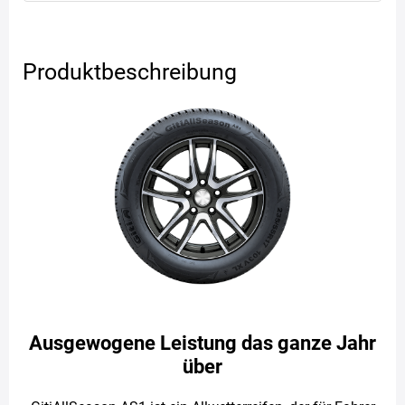
Produktbeschreibung
Ausgewogene Leistung das ganze Jahr
über