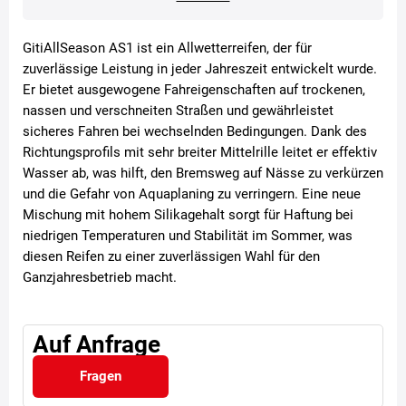
GitiAllSeason AS1 ist ein Allwetterreifen, der für
zuverlässige Leistung in jeder Jahreszeit entwickelt wurde.
Er bietet ausgewogene Fahreigenschaften auf trockenen,
nassen und verschneiten Straßen und gewährleistet
sicheres Fahren bei wechselnden Bedingungen. Dank des
Richtungsprofils mit sehr breiter Mittelrille leitet er effektiv
Wasser ab, was hilft, den Bremsweg auf Nässe zu verkürzen
und die Gefahr von Aquaplaning zu verringern. Eine neue
Mischung mit hohem Silikagehalt sorgt für Haftung bei
niedrigen Temperaturen und Stabilität im Sommer, was
diesen Reifen zu einer zuverlässigen Wahl für den
Ganzjahresbetrieb macht.
Auf Anfrage
Fragen