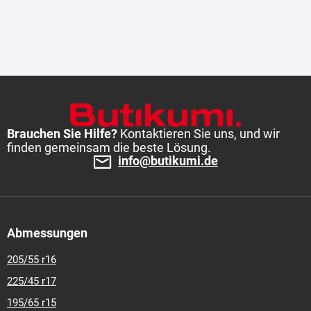
Brauchen Sie Hilfe?
Kontaktieren Sie uns, und wir
finden gemeinsam die beste Lösung.
info@butikumi.de
Abmessungen
205/55 r16
225/45 r17
195/65 r15