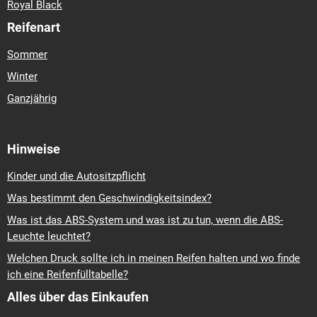
Royal Black
Reifenart
Sommer
Winter
Ganzjährig
Hinweise
Kinder und die Autositzpflicht
Was bestimmt den Geschwindigkeitsindex?
Was ist das ABS-System und was ist zu tun, wenn die ABS-
Leuchte leuchtet?
Welchen Druck sollte ich in meinen Reifen halten und wo finde
ich eine Reifenfülltabelle?
Alles über das Einkaufen