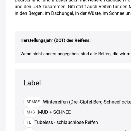
und den USA zusammen. Giti stellt auch Reifen für den 
in den Bergen, im Dschungel, in der Wüste, im Schnee un
Herstellungsjahr (DOT) des Reifens:
Wenn nicht anders angegeben, sind alle Reifen, die wir mi
Label
Winterreifen (Drei-Gipfel-Berg-Schneeflocke
3PMSF
MUD + SCHNEE
M+S
Tubeless - schlauchlose Reifen
TL