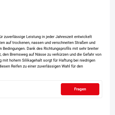
für zuverlässige Leistung in jeder Jahreszeit entwickelt
en auf trockenen, nassen und verschneiten Straßen und
 Bedingungen. Dank des Richtungsprofils mit sehr breiter
hilft, den Bremsweg auf Nässe zu verkürzen und die Gefahr von
 mit hohem Silikagehalt sorgt für Haftung bei niedrigen
iesen Reifen zu einer zuverlässigen Wahl für den
Fragen