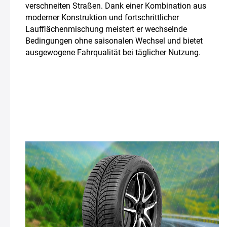
verschneiten Straßen. Dank einer Kombination aus
moderner Konstruktion und fortschrittlicher
Laufflächenmischung meistert er wechselnde
Bedingungen ohne saisonalen Wechsel und bietet
ausgewogene Fahrqualität bei täglicher Nutzung.