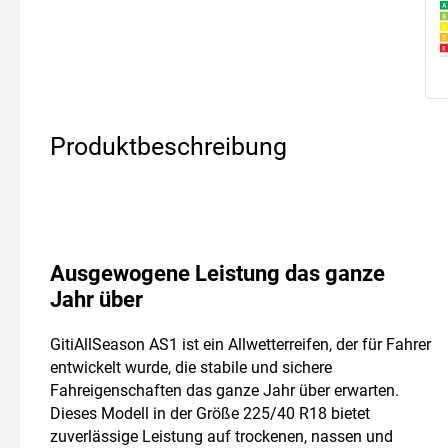
Produktbeschreibung
Ausgewogene Leistung das ganze
Jahr über
GitiAllSeason AS1 ist ein Allwetterreifen, der für Fahrer
entwickelt wurde, die stabile und sichere
Fahreigenschaften das ganze Jahr über erwarten.
Dieses Modell in der Größe 225/40 R18 bietet
zuverlässige Leistung auf trockenen, nassen und