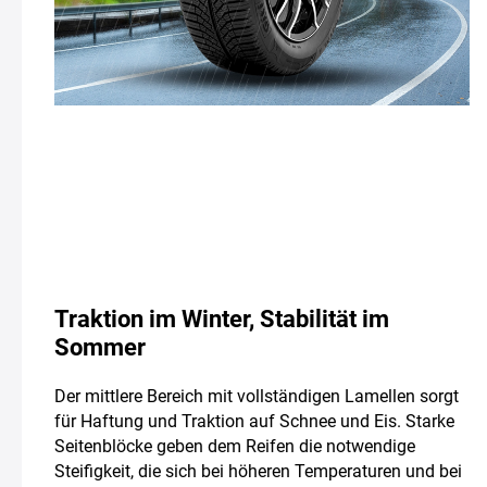
Traktion im Winter, Stabilität im
Sommer
Der mittlere Bereich mit vollständigen Lamellen sorgt
für Haftung und Traktion auf Schnee und Eis. Starke
Seitenblöcke geben dem Reifen die notwendige
Steifigkeit, die sich bei höheren Temperaturen und bei