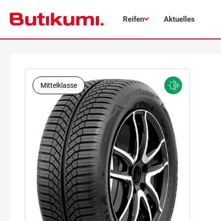
Reifen
Aktuelles
Mittelklasse