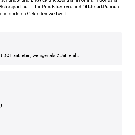
Motorsport her – für Rundstrecken- und Off-Road-Rennen
d in anderen Geländen weltweit.
t DOT anbieten, weniger als 2 Jahre alt.
)