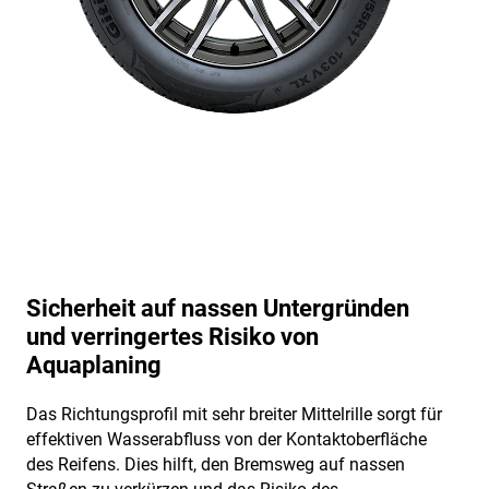
Sicherheit auf nassen Untergründen
und verringertes Risiko von
Aquaplaning
Das Richtungsprofil mit sehr breiter Mittelrille sorgt für
effektiven Wasserabfluss von der Kontaktoberfläche
des Reifens. Dies hilft, den Bremsweg auf nassen