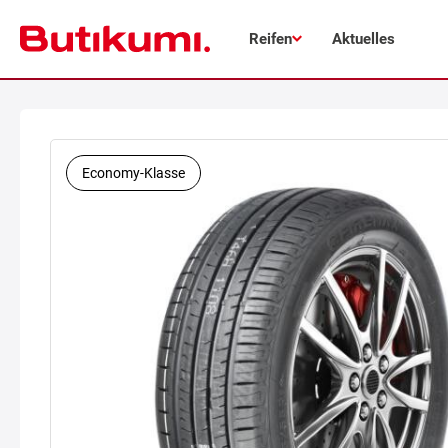
Reifen
Aktuelles
Economy-Klasse