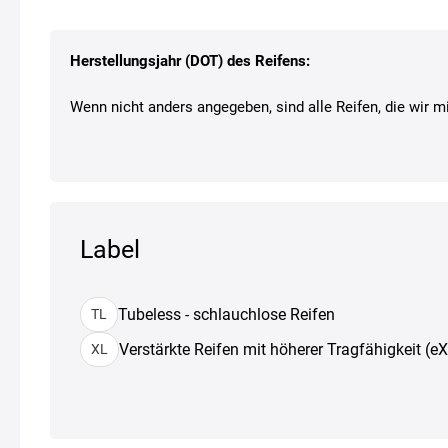
Herstellungsjahr (DOT) des Reifens:
Wenn nicht anders angegeben, sind alle Reifen, die wir mi
Label
Tubeless - schlauchlose Reifen
TL
Verstärkte Reifen mit höherer Tragfähigkeit (e
XL