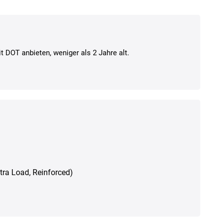
t DOT anbieten, weniger als 2 Jahre alt.
Xtra Load, Reinforced)