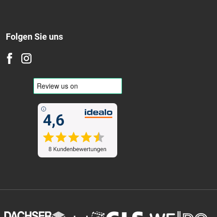
Folgen Sie uns