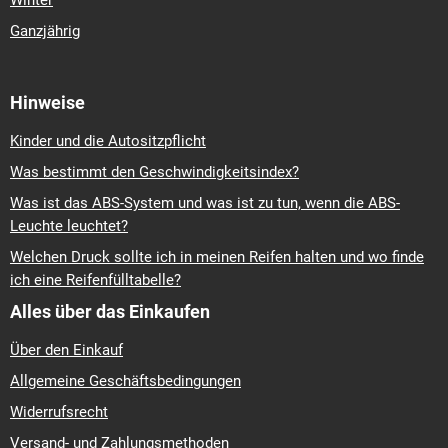
Winter
Ganzjährig
Hinweise
Kinder und die Autositzpflicht
Was bestimmt den Geschwindigkeitsindex?
Was ist das ABS-System und was ist zu tun, wenn die ABS-
Leuchte leuchtet?
Welchen Druck sollte ich in meinen Reifen halten und wo finde
ich eine Reifenfülltabelle?
Alles über das Einkaufen
Über den Einkauf
Allgemeine Geschäftsbedingungen
Widerrufsrecht
Versand- und Zahlungsmethoden