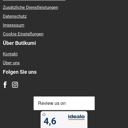
Zusätzliche Dienstleistungen
Datenschutz
Impressum
Cookie Einstellungen
Über Butikumi
Kontakt
Über uns
Folgen Sie uns