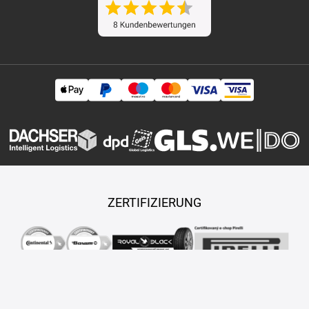
ZERTIFIZIERUNG