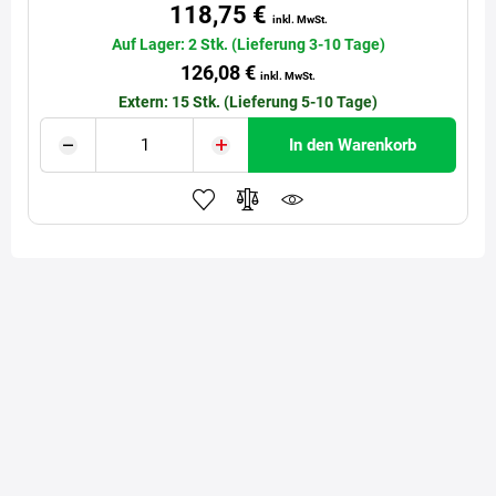
118,75 €
inkl. MwSt.
Auf Lager: 2 Stk. (Lieferung 3-10 Tage)
126,08 €
inkl. MwSt.
Extern: 15 Stk. (Lieferung 5-10 Tage)
In den Warenkorb