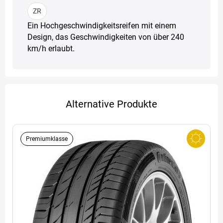
ZR
Ein Hochgeschwindigkeitsreifen mit einem
Design, das Geschwindigkeiten von über 240
km/h erlaubt.
Alternative Produkte
Premiumklasse