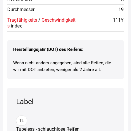
Durchmesser
19
Tragfähigkeits
/
Geschwindigkeit
111Y
s
index
Herstellungsjahr (DOT) des Reifens:
Wenn nicht anders angegeben, sind alle Reifen, die
wir mit DOT anbieten, weniger als 2 Jahre alt.
Label
TL
Tubeless - schlauchlose Reifen