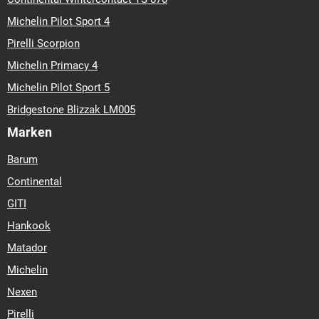
Michelin Pilot Sport 4
Pirelli Scorpion
Michelin Primacy 4
Michelin Pilot Sport 5
Bridgestone Blizzak LM005
Marken
Barum
Continental
GITI
Hankook
Matador
Michelin
Nexen
Pirelli