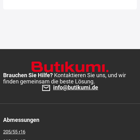
Brauchen Sie Hilfe?
Kontaktieren Sie uns, und wir
finden gemeinsam die beste Lösung.
info@butikumi.de
Abmessungen
205/55 r16