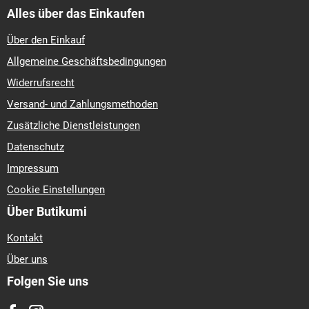
Alles über das Einkaufen
Über den Einkauf
Allgemeine Geschäftsbedingungen
Widerrufsrecht
Versand- und Zahlungsmethoden
Zusätzliche Dienstleistungen
Datenschutz
Impressum
Cookie Einstellungen
Über Butikumi
Kontakt
Über uns
Folgen Sie uns