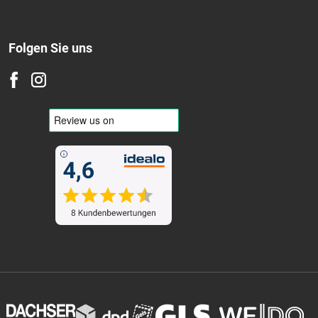
Ganzjährig
Folgen Sie uns