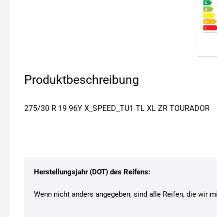
Produktbeschreibung
275/30 R 19 96Y X_SPEED_TU1 TL XL ZR TOURADOR
Herstellungsjahr (DOT) des Reifens:
Wenn nicht anders angegeben, sind alle Reifen, die wir mi