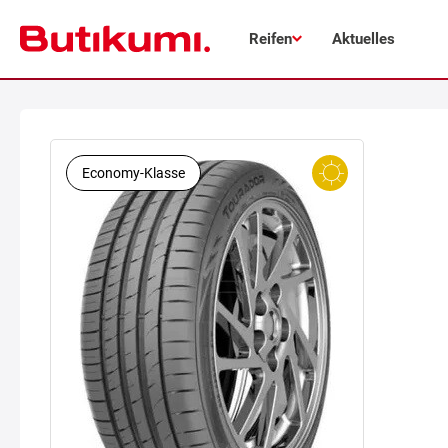
Reifen
Aktuelles
Economy-Klasse