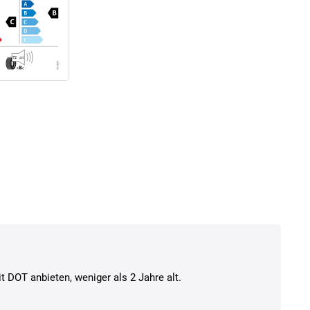
t DOT anbieten, weniger als 2 Jahre alt.