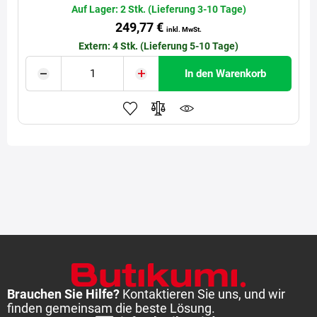
Auf Lager: 2 Stk. (Lieferung 3-10 Tage)
249,77 €
inkl. MwSt.
Extern: 4 Stk. (Lieferung 5-10 Tage)
In den Warenkorb
Brauchen Sie Hilfe?
Kontaktieren Sie uns, und wir
finden gemeinsam die beste Lösung.