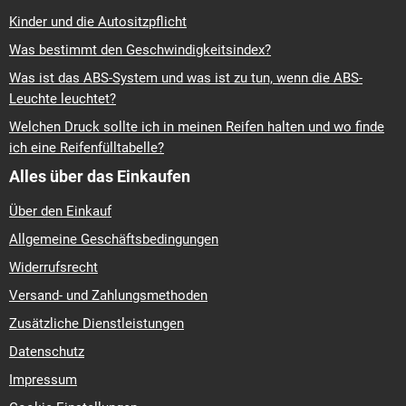
Kinder und die Autositzpflicht
Was bestimmt den Geschwindigkeitsindex?
Was ist das ABS-System und was ist zu tun, wenn die ABS-
Leuchte leuchtet?
Welchen Druck sollte ich in meinen Reifen halten und wo finde
ich eine Reifenfülltabelle?
Alles über das Einkaufen
Über den Einkauf
Allgemeine Geschäftsbedingungen
Widerrufsrecht
Versand- und Zahlungsmethoden
Zusätzliche Dienstleistungen
Datenschutz
Impressum