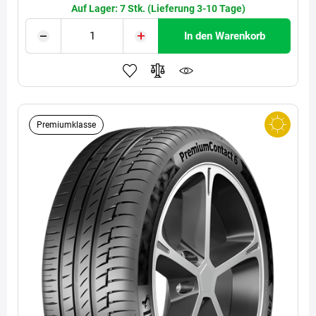
Auf Lager: 7 Stk. (Lieferung 3-10 Tage)
In den Warenkorb
Premiumklasse