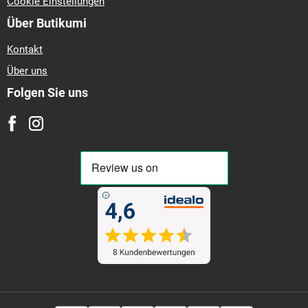
Cookie Einstellungen
Über Butikumi
Kontakt
Über uns
Folgen Sie uns