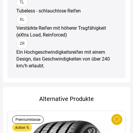
TL
Tubeless - schlauchlose Reifen
XL
Verstärkte Reifen mit höherer Tragfähigkeit
(eXtra Load, Reinforced)
ZR
Ein Hochgeschwindigkeitsreifen mit einem
Design, das Geschwindigkeiten von über 240
km/h erlaubt.
Alternative Produkte
Premiumklasse
Action %