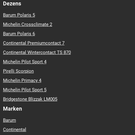
Dezens
Barum Polaris 5
Michelin Crossclimate 2
Barum Polaris 6
Continental Premiumcontact 7
Continental Wintercontact TS 870
Michelin Pilot Sport 4
Pirelli Scorpion
Michelin Primacy 4
Michelin Pilot Sport 5
Bridgestone Blizzak LM005
Marken
Barum
Continental