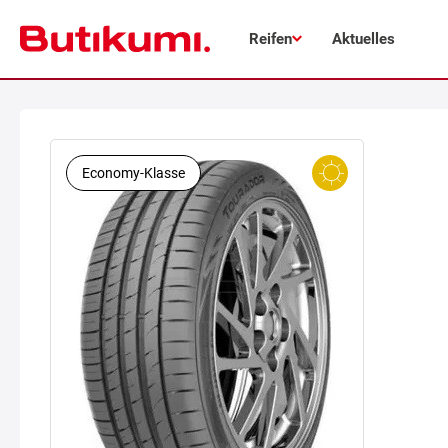
Reifen
Aktuelles
Economy-Klasse