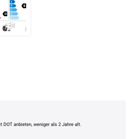
t DOT anbieten, weniger als 2 Jahre alt.