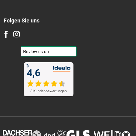
Folgen Sie uns