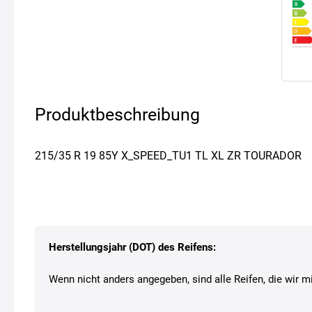
Produktbeschreibung
215/35 R 19 85Y X_SPEED_TU1 TL XL ZR TOURADOR
Herstellungsjahr (DOT) des Reifens:
Wenn nicht anders angegeben, sind alle Reifen, die wir mi