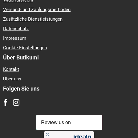
Widerrufsrecht
Versand- und Zahlungsmethoden
Zusätzliche Dienstleistungen
Datenschutz
Impressum
Cookie Einstellungen
Über Butikumi
Kontakt
Über uns
Folgen Sie uns