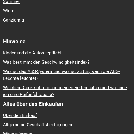
Sommer
Winter
Ganzjährig
Hinweise
Kinder und die Autositzpflicht
Was bestimmt den Geschwindigkeitsindex?
Was ist das ABS-System und was ist zu tun, wenn die ABS-
Leuchte leuchtet?
Welchen Druck sollte ich in meinen Reifen halten und wo finde
ich eine Reifenfülltabelle?
Alles über das Einkaufen
Über den Einkauf
Allgemeine Geschäftsbedingungen