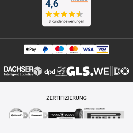
ZERTIFIZIERUNG