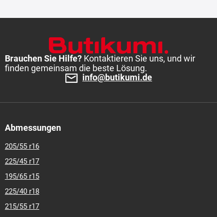
Brauchen Sie Hilfe?
Kontaktieren Sie uns, und wir
finden gemeinsam die beste Lösung.
info@butikumi.de
Abmessungen
205/55 r16
225/45 r17
195/65 r15
225/40 r18
215/55 r17