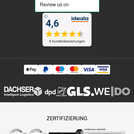
ZERTIFIZIERUNG