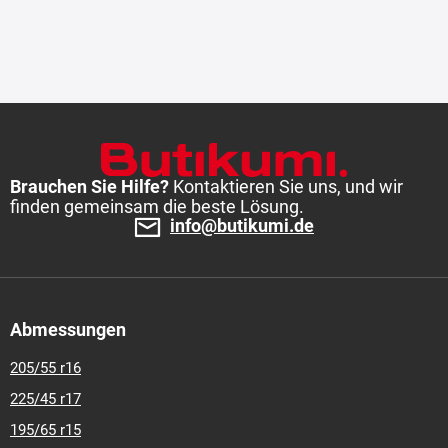
Brauchen Sie Hilfe?
Kontaktieren Sie uns, und wir
finden gemeinsam die beste Lösung.
info@butikumi.de
Abmessungen
205/55 r16
225/45 r17
195/65 r15