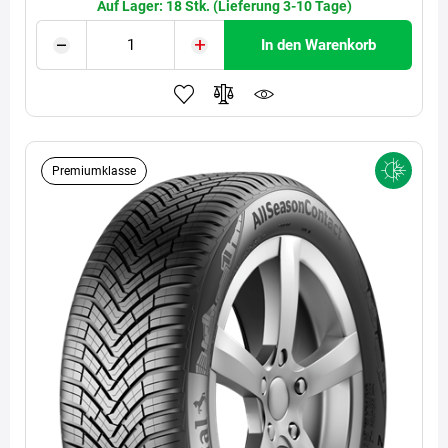
Auf Lager: 18 Stk. (Lieferung 3-10 Tage)
In den Warenkorb
Premiumklasse