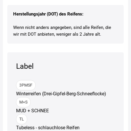
Herstellungsjahr (DOT) des Reifens:
Wenn nicht anders angegeben, sind alle Reifen, die
wir mit DOT anbieten, weniger als 2 Jahre alt.
Label
3PMSF
Winterreifen (Drei-Gipfel-Berg-Schneeflocke)
M+S
MUD + SCHNEE
TL
Tubeless - schlauchlose Reifen