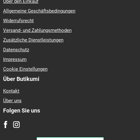
Über den Einkauf
Allgemeine Geschäftsbedingungen
Widerrufsrecht
Versand- und Zahlungsmethoden
Zusätzliche Dienstleistungen
Datenschutz
Impressum
Cookie Einstellungen
Über Butikumi
Kontakt
Über uns
Folgen Sie uns