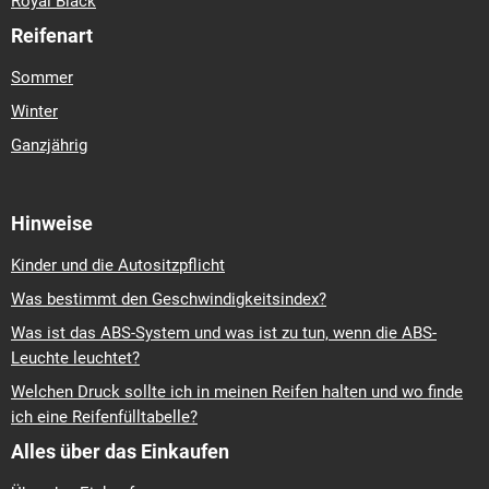
Royal Black
Reifenart
Sommer
Winter
Ganzjährig
Hinweise
Kinder und die Autositzpflicht
Was bestimmt den Geschwindigkeitsindex?
Was ist das ABS-System und was ist zu tun, wenn die ABS-
Leuchte leuchtet?
Welchen Druck sollte ich in meinen Reifen halten und wo finde
ich eine Reifenfülltabelle?
Alles über das Einkaufen