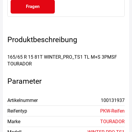
Fragen
Produktbeschreibung
165/65 R 15 81T WINTER_PRO_TS1 TL M+S 3PMSF
TOURADOR
Parameter
Artikelnummer
100131937
Reifentyp
PKW-Reifen
Marke
TOURADOR